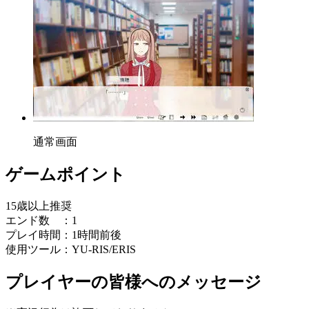
通常画面
ゲームポイント
15歳以上推奨
エンド数 ：1
プレイ時間：1時間前後
使用ツール：YU-RIS/ERIS
プレイヤーの皆様へのメッセージ