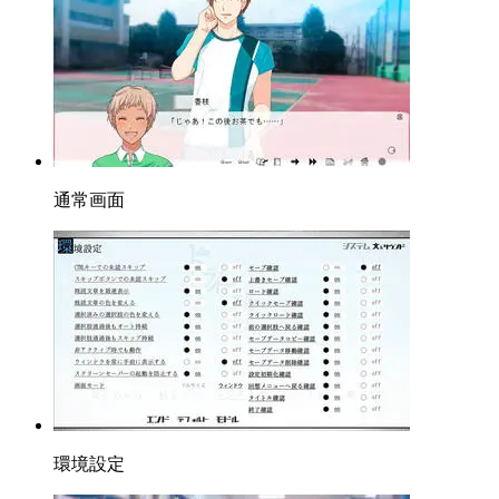
通常画面
環境設定