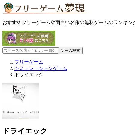
おすすめフリーゲームや面白い名作の無料ゲームのランキン
フリーゲーム
シミュレーションゲーム
ドライエック
ドライエック