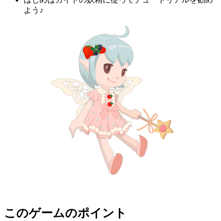
よう♪
このゲームのポイント