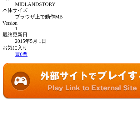
MIDLANDSTORY
本体サイズ
ブラウザ上で動作MB
Version
1
最終更新日
2015年5月 1日
お気に入り
票
0
票