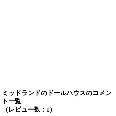
ミッドランドのドールハウスのコメン
ト一覧
（レビュー数：1）