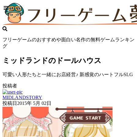
フリーゲームのおすすめや面白い名作の無料ゲームランキン
グ
ミッドランドのドールハウス
可愛い人形たちと一緒にお店経営♪ 新感覚のハートフルSLG
投稿者
MIDLANDSTORY
投稿日
2015年 5月 02日