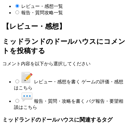
レビュー・感想一覧
報告・質問攻略一覧
【レビュー・感想】
ミッドランドのドールハウス
にコメン
トを投稿する
コメント内容を以下から選択してください
レビュー・感想を書く
ゲームの評価・感想
はこちら
報告・質問・攻略を書く
バグ報告・要望相
談はこちら
ミッドランドのドールハウスに関連するタグ