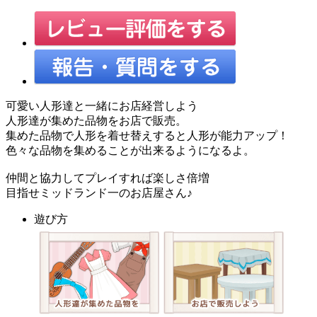
可愛い人形達と一緒にお店経営しよう
人形達が集めた品物をお店で販売。
集めた品物で人形を着せ替えすると人形が能力アップ！
色々な品物を集めることが出来るようになるよ。
仲間と協力してプレイすれば楽しさ倍増
目指せミッドランド一のお店屋さん♪
遊び方