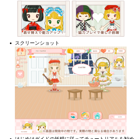
スクリーンショット
はじめはガイドの妖精に従ってチュートリアルを勧め