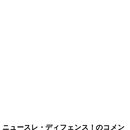
ニュースレ・ディフェンス！のコメン