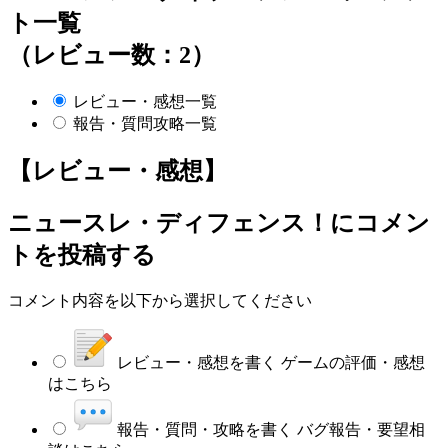
ト一覧
（レビュー数：2）
レビュー・感想一覧
報告・質問攻略一覧
【レビュー・感想】
ニュースレ・ディフェンス！
にコメン
トを投稿する
コメント内容を以下から選択してください
レビュー・感想を書く
ゲームの評価・感想
はこちら
報告・質問・攻略を書く
バグ報告・要望相