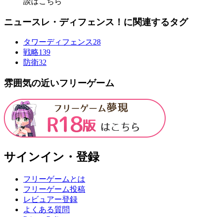
談はこちら
ニュースレ・ディフェンス！に関連するタグ
タワーディフェンス
28
戦略
139
防衛
32
雰囲気の近いフリーゲーム
サインイン・登録
フリーゲームとは
フリーゲーム投稿
レビュアー登録
よくある質問