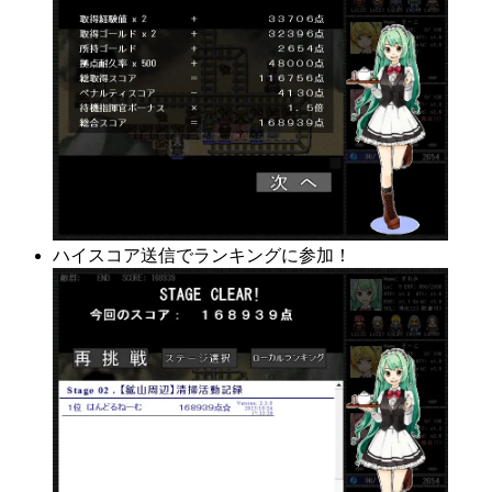
ハイスコア送信でランキングに参加！