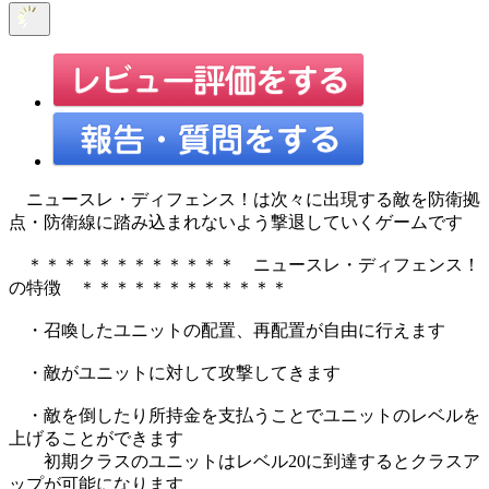
ニュースレ・ディフェンス！は次々に出現する敵を防衛拠
点・防衛線に踏み込まれないよう撃退していくゲームです
＊＊＊＊＊＊＊＊＊＊＊＊ ニュースレ・ディフェンス！
の特徴 ＊＊＊＊＊＊＊＊＊＊＊＊
・召喚したユニットの配置、再配置が自由に行えます
・敵がユニットに対して攻撃してきます
・敵を倒したり所持金を支払うことでユニットのレベルを
上げることができます
初期クラスのユニットはレベル20に到達するとクラスア
ップが可能になります