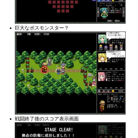
巨大なボスモンスター？
戦闘終了後のスコア表示画面