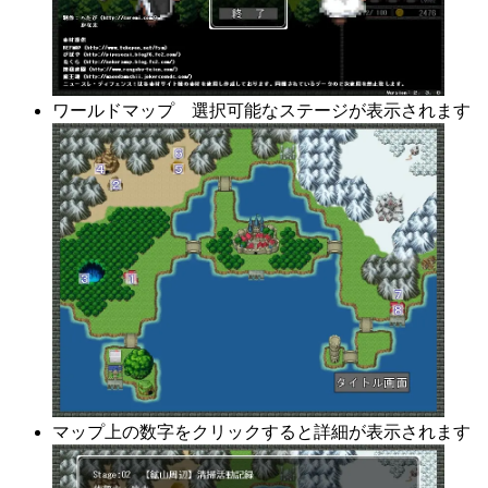
ワールドマップ 選択可能なステージが表示されます
マップ上の数字をクリックすると詳細が表示されます