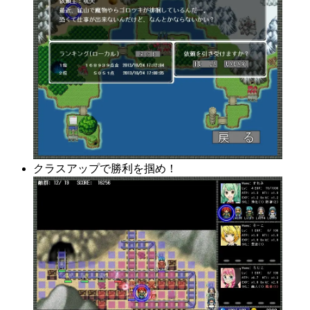
クラスアップで勝利を掴め！