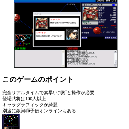
このゲームのポイント
完全リアルタイムで素早い判断と操作が必要
登場武将は100人以上
キャラグラフィックが綺麗
別途に銀河獅子伝オンラインもある