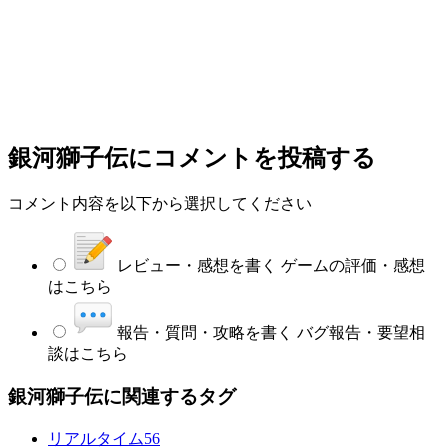
銀河獅子伝
にコメントを投稿する
コメント内容を以下から選択してください
レビュー・感想を書く
ゲームの評価・感想
はこちら
報告・質問・攻略を書く
バグ報告・要望相
談はこちら
銀河獅子伝に関連するタグ
リアルタイム
56