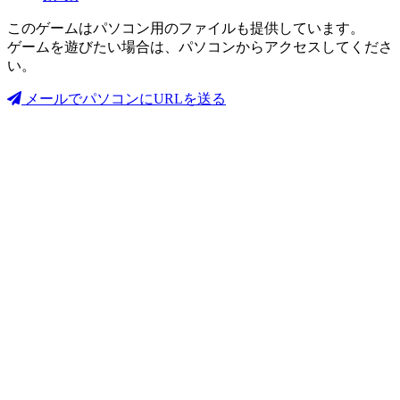
このゲームはパソコン用のファイルも提供しています。
ゲームを遊びたい場合は、パソコンからアクセスしてくださ
い。
メールでパソコンにURLを送る