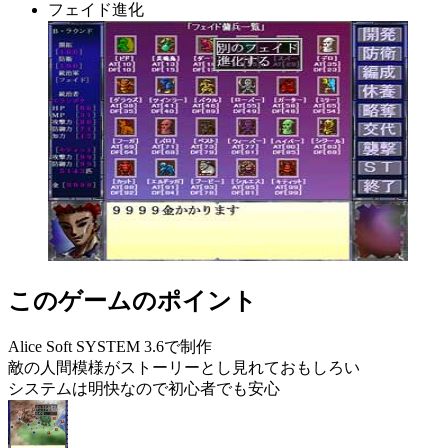
フェイド進化
このゲームのポイント
Alice Soft SYSTEM 3.6で制作
敵の人間模様がストーリーとし見れておもしろい
システムは明快なので初心者でも安心