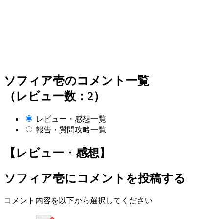
ソフィア壱のコメント一覧
（レビュー数：2）
レビュー・感想一覧
報告・質問攻略一覧
【レビュー・感想】
ソフィア壱
にコメントを投稿する
コメント内容を以下から選択してください