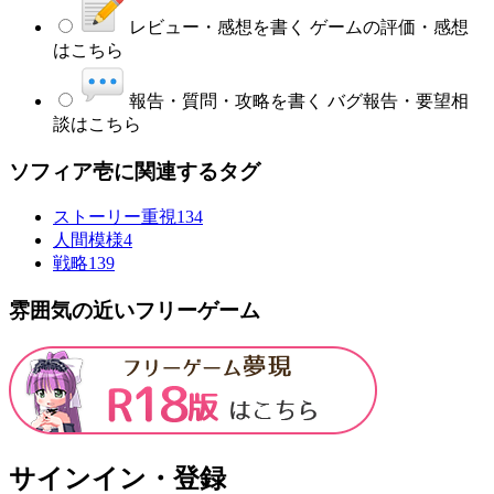
レビュー・感想を書く
ゲームの評価・感想
はこちら
報告・質問・攻略を書く
バグ報告・要望相
談はこちら
ソフィア壱に関連するタグ
ストーリー重視
134
人間模様
4
戦略
139
雰囲気の近いフリーゲーム
サインイン・登録