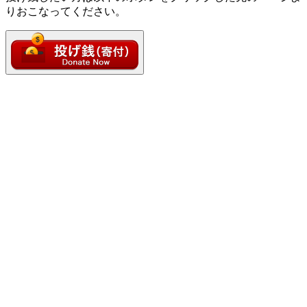
りおこなってください。