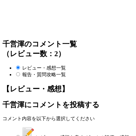
千営渾のコメント一覧
（レビュー数：2）
レビュー・感想一覧
報告・質問攻略一覧
【レビュー・感想】
千営渾
にコメントを投稿する
コメント内容を以下から選択してください