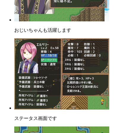
おじいちゃんも活躍します
ステータス画面です