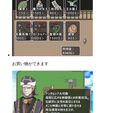
お買い物ができます