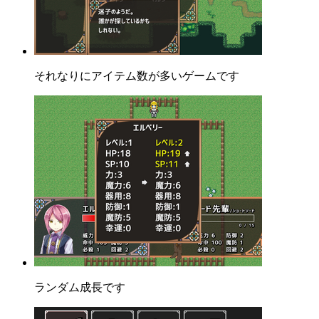
それなりにアイテム数が多いゲームです
ランダム成長です