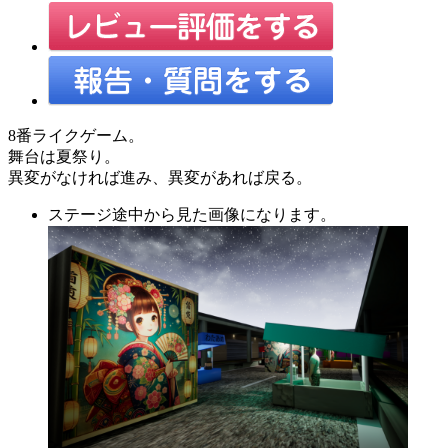
8番ライクゲーム。
舞台は夏祭り。
異変がなければ進み、異変があれば戻る。
ステージ途中から見た画像になります。