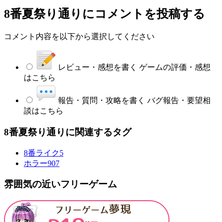
8番夏祭り通り
にコメントを投稿する
コメント内容を以下から選択してください
レビュー・感想を書く
ゲームの評価・感想
はこちら
報告・質問・攻略を書く
バグ報告・要望相
談はこちら
8番夏祭り通りに関連するタグ
8番ライク
5
ホラー
907
雰囲気の近いフリーゲーム