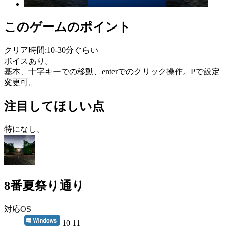
このゲームのポイント
クリア時間:10-30分ぐらい
ボイスあり。
基本、十字キーでの移動、enterでのクリック操作。Pで設定
変更可。
注目してほしい点
特になし。
8番夏祭り通り
対応OS
10 11