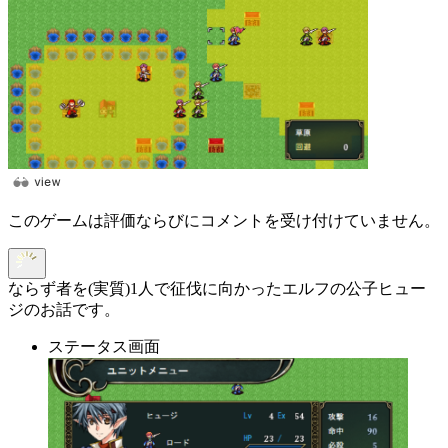
このゲームは評価ならびにコメントを受け付けていません。
ならず者を(実質)1人で征伐に向かったエルフの公子ヒュー
ジのお話です。
ステータス画面