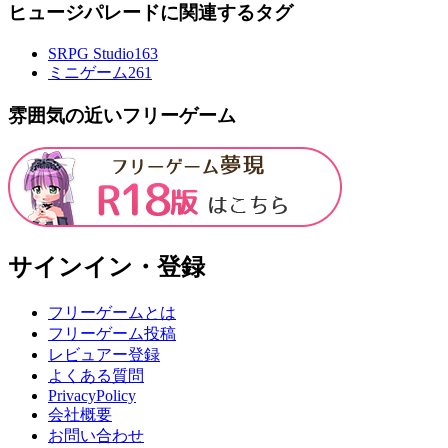
ヒュージパレードに関連するタグ
SRPG Studio
163
ミニゲーム
261
雰囲気の近いフリーゲーム
サインイン・登録
フリーゲームとは
フリーゲーム投稿
レビュアー登録
よくある質問
PrivacyPolicy
会社概要
お問い合わせ