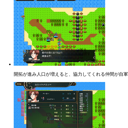
開拓が進み人口が増えると、協力してくれる仲間が自軍