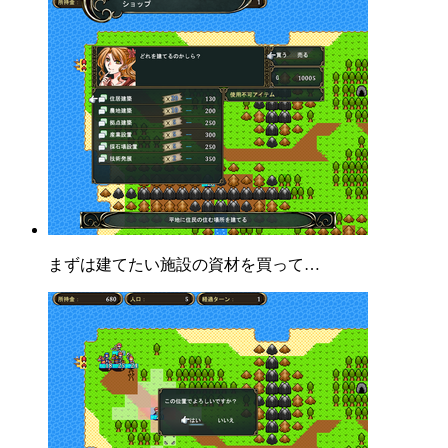
まずは建てたい施設の資材を買って…