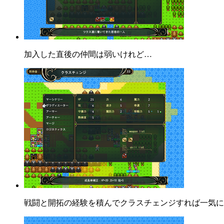
加入した直後の仲間は弱いけれど…
戦闘と開拓の経験を積んでクラスチェンジすれば一気に