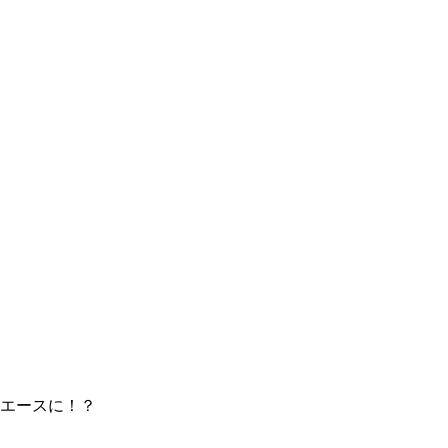
エースに！？