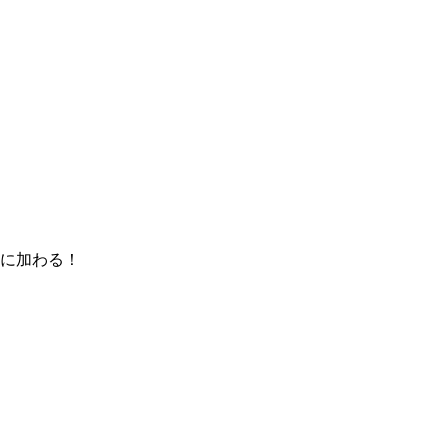
に加わる！