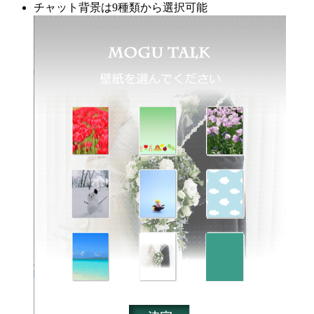
チャット背景は9種類から選択可能