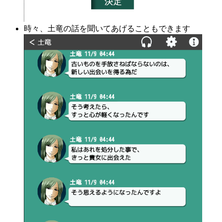
時々、土竜の話を聞いてあげることもできます