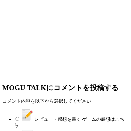
MOGU TALK
にコメントを投稿する
コメント内容を以下から選択してください
レビュー・感想を書く
ゲームの感想はこち
ら