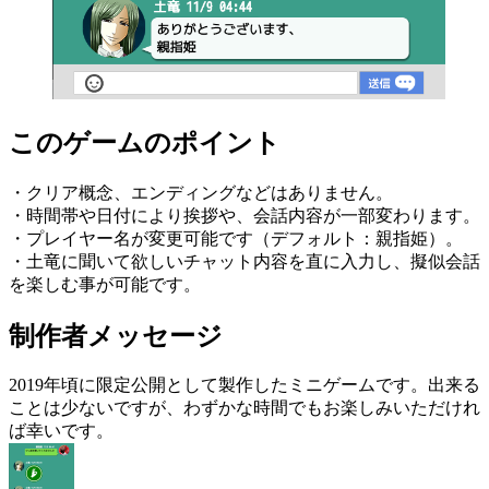
このゲームのポイント
・クリア概念、エンディングなどはありません。
・時間帯や日付により挨拶や、会話内容が一部変わります。
・プレイヤー名が変更可能です（デフォルト：親指姫）。
・土竜に聞いて欲しいチャット内容を直に入力し、擬似会話
を楽しむ事が可能です。
制作者メッセージ
2019年頃に限定公開として製作したミニゲームです。出来る
ことは少ないですが、わずかな時間でもお楽しみいただけれ
ば幸いです。