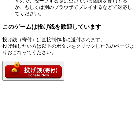
すので、セーブする際は空いている箇所を使用する
か、もしくは別のブラウザでプレイするなどで対応し
てください。
このゲームは投げ銭を歓迎しています
投げ銭（寄付）は直接制作者に送付されます。
投げ銭したい方は以下のボタンをクリックした先のページよ
りおこなってください。