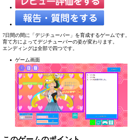
7日間の間に「デジチューバー」を育成するゲームです。
育て方によってデジチューバーの姿が変わります。
エンディングは全部で四つです。
ゲーム画面
このゲームのポイント