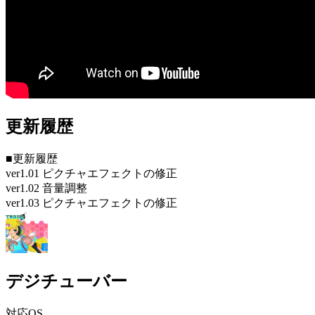
更新履歴
■更新履歴
ver1.01 ピクチャエフェクトの修正
ver1.02 音量調整
ver1.03 ピクチャエフェクトの修正
デジチューバー
対応OS