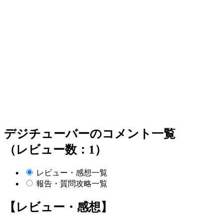
デジチューバーのコメント一覧
（レビュー数：1）
レビュー・感想一覧
報告・質問攻略一覧
【レビュー・感想】