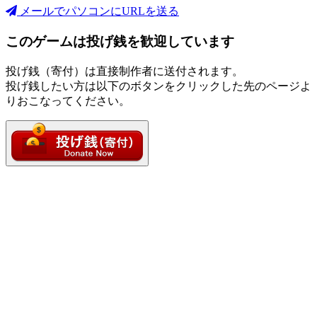
メールでパソコンにURLを送る
このゲームは投げ銭を歓迎しています
投げ銭（寄付）は直接制作者に送付されます。
投げ銭したい方は以下のボタンをクリックした先のページよ
りおこなってください。