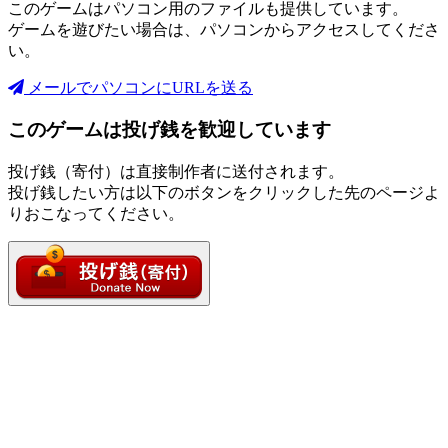
このゲームはパソコン用のファイルも提供しています。
ゲームを遊びたい場合は、パソコンからアクセスしてくださ
い。
メールでパソコンにURLを送る
このゲームは投げ銭を歓迎しています
投げ銭（寄付）は直接制作者に送付されます。
投げ銭したい方は以下のボタンをクリックした先のページよ
りおこなってください。