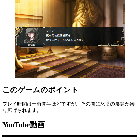
このゲームのポイント
プレイ時間は一時間半ほどですが、その間に怒濤の展開が繰
り広げられます。
YouTube動画