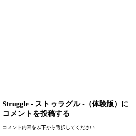
Struggle - ストゥラグル -（体験版）
に
コメントを投稿する
コメント内容を以下から選択してください