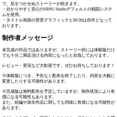
で、息をつかせぬストーリーが続きます。
・分かりやすく安心のSRPG Studioデフォルトの戦闘システ
ムを使用。
・タイトル画面の背景グラフィックとBGMは自作となって
おります。
制作者メッセージ
未完成の作品ではありますが、ストーリー的には体験版だけ
でも十分ご満足頂ける内容になったと自負しております。
レビュー・実況など大歓迎です。ぜひお待ちしております！
※体験版につき、予告なく配布を終了したり、内容を大幅に
変更したりする可能性があります。
※完成版は無料配布を予定していますが、制作状況により有
償になる可能性もあります。
また、続編や派生作品に関しても同様に有償になる可能性が
あります。