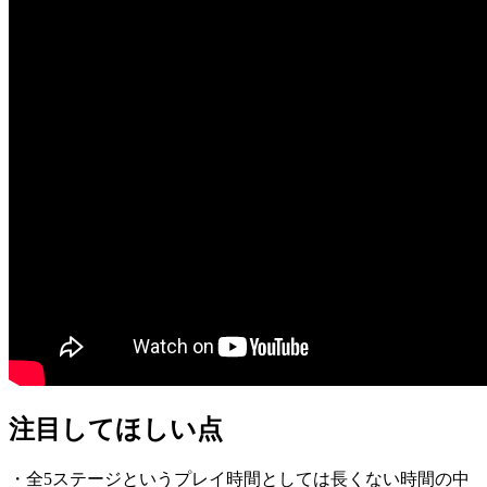
注目してほしい点
・全5ステージというプレイ時間としては長くない時間の中