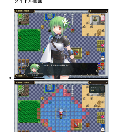
タイトル画面