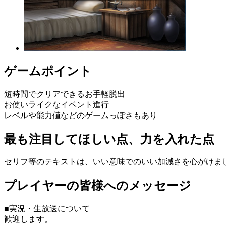
ゲームポイント
短時間でクリアできるお手軽脱出
お使いライクなイベント進行
レベルや能力値などのゲームっぽさもあり
最も注目してほしい点、力を入れた点
セリフ等のテキストは、いい意味でのいい加減さを心がけま
プレイヤーの皆様へのメッセージ
■実況・生放送について
歓迎します。