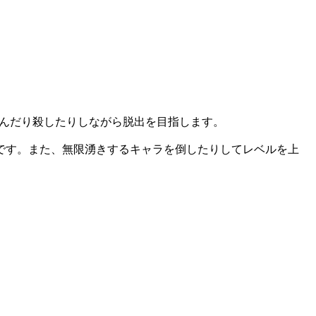
、死んだり殺したりしながら脱出を目指します。
です。また、無限湧きするキャラを倒したりしてレベルを上