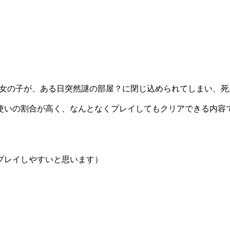
ふつうの女の子が、ある日突然謎の部屋？に閉じ込められてしまい
使いの割合が高く、なんとなくプレイしてもクリアできる内容
プレイしやすいと思います）