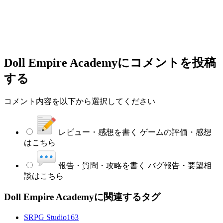
Doll Empire Academy
にコメントを投稿
する
コメント内容を以下から選択してください
レビュー・感想を書く
ゲームの評価・感想
はこちら
報告・質問・攻略を書く
バグ報告・要望相
談はこちら
Doll Empire Academyに関連するタグ
SRPG Studio
163