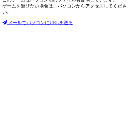
ゲームを遊びたい場合は、パソコンからアクセスしてくださ
い。
メールでパソコンにURLを送る