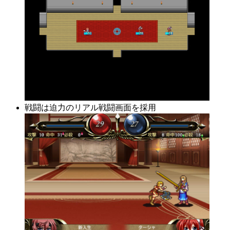
戦闘は迫力のリアル戦闘画面を採用