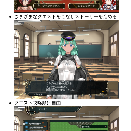
さまざまなクエストをこなしストーリーを進める
クエスト攻略順は自由