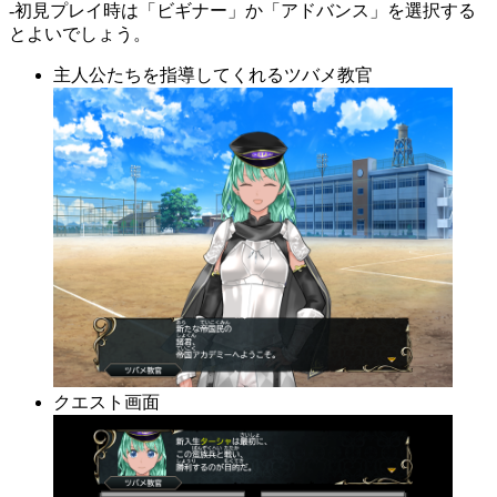
-初見プレイ時は「ビギナー」か「アドバンス」を選択する
とよいでしょう。
主人公たちを指導してくれるツバメ教官
クエスト画面