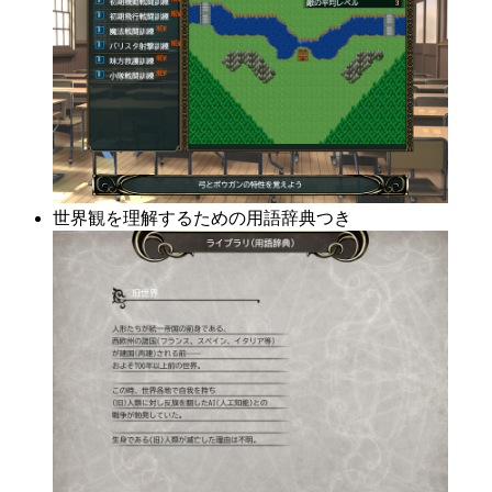
世界観を理解するための用語辞典つき