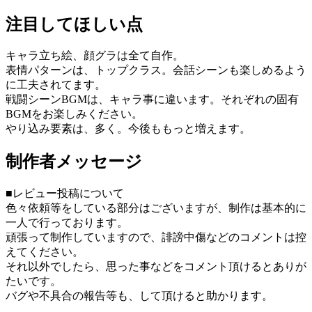
注目してほしい点
キャラ立ち絵、顔グラは全て自作。
表情パターンは、トップクラス。会話シーンも楽しめるよう
に工夫されてます。
戦闘シーンBGMは、キャラ事に違います。それぞれの固有
BGMをお楽しみください。
やり込み要素は、多く。今後ももっと増えます。
制作者メッセージ
■レビュー投稿について
色々依頼等をしている部分はございますが、制作は基本的に
一人で行っております。
頑張って制作していますので、誹謗中傷などのコメントは控
えてください。
それ以外でしたら、思った事などをコメント頂けるとありが
たいです。
バグや不具合の報告等も、して頂けると助かります。