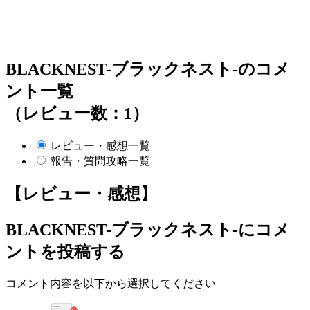
BLACKNEST-ブラックネスト-のコメ
ント一覧
（レビュー数：1）
レビュー・感想一覧
報告・質問攻略一覧
【レビュー・感想】
BLACKNEST-ブラックネスト-
にコメ
ントを投稿する
コメント内容を以下から選択してください