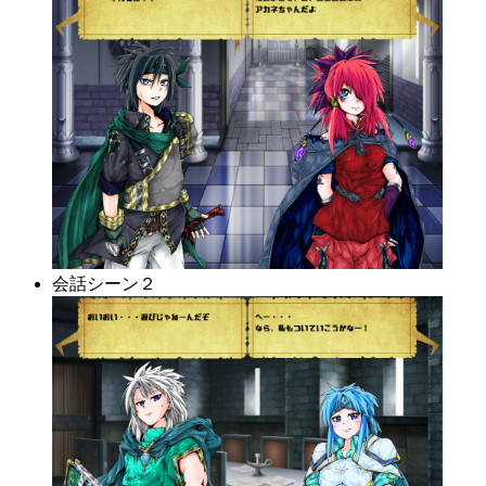
会話シーン２