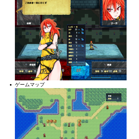
ゲームマップ