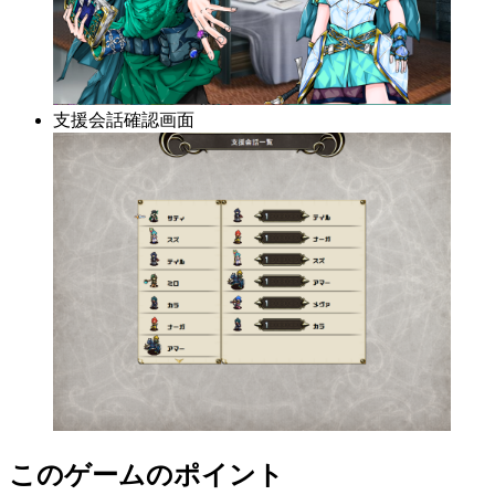
支援会話確認画面
このゲームのポイント