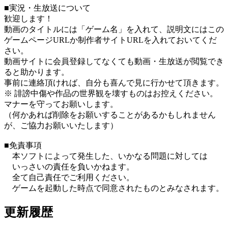
■実況・生放送について
歓迎します！
動画のタイトルには「ゲーム名」を入れて、説明文にはこの
ゲームページURLか制作者サイトURLを入れておいてくだ
さい。
動画サイトに会員登録してなくても動画・生放送が閲覧でき
ると助かります。
事前に連絡頂ければ、自分も喜んで見に行かせて頂きます。
※ 誹謗中傷や作品の世界観を壊すものはお控えください。
マナーを守ってお願いします。
（何かあれば削除をお願いすることがあるかもしれません
が、ご協力お願いいたします）
■免責事項
本ソフトによって発生した、いかなる問題に対しては
いっさいの責任を負いかねます。
全て自己責任でご利用ください。
ゲームを起動した時点で同意されたものとみなされます。
更新履歴