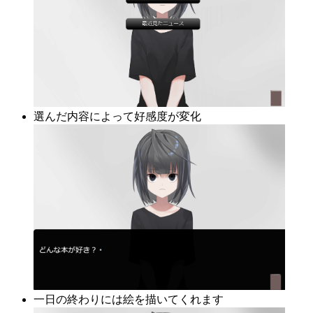
選んだ内容によって好感度が変化
一日の終わりには絵を描いてくれます