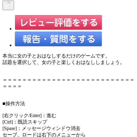
本当に女の子とおはなしするだけのゲームです。
話題を選択して、女の子と楽しくおはなししましょう。
＝＝＝＝＝＝＝＝＝＝＝＝＝＝＝＝＝＝＝＝＝＝＝＝＝＝＝
＝＝＝＝
■操作方法
[右クリック/Enter]：進む
[Ctrl]：既読スキップ
[Spase]：メッセージウィンドウ消去
セーブ、ロードは右下のメニューから