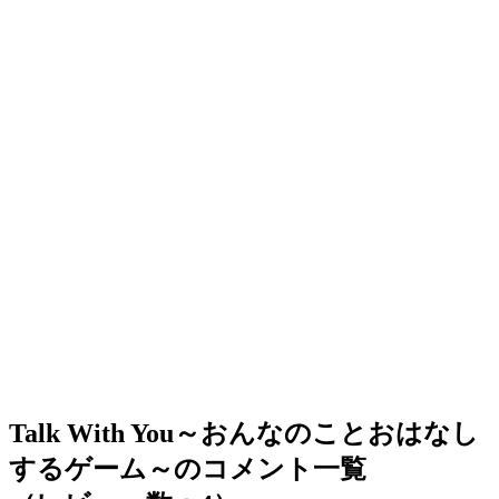
Talk With You～おんなのことおはなし
するゲーム～のコメント一覧