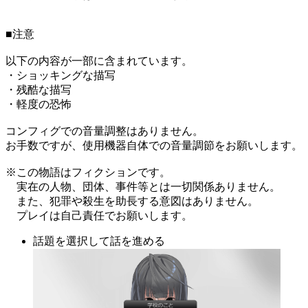
■注意
以下の内容が一部に含まれています。
・ショッキングな描写
・残酷な描写
・軽度の恐怖
コンフィグでの音量調整はありません。
お手数ですが、使用機器自体での音量調節をお願いします。
※この物語はフィクションです。
実在の人物、団体、事件等とは一切関係ありません。
また、犯罪や殺生を助長する意図はありません。
プレイは自己責任でお願いします。
話題を選択して話を進める