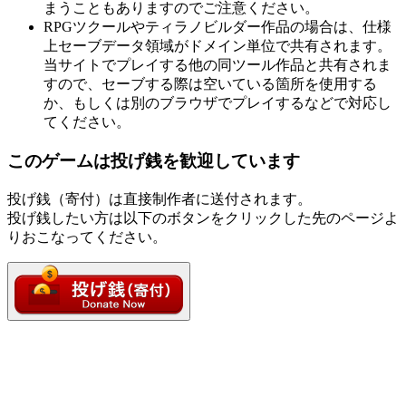
まうこともありますのでご注意ください。
RPGツクールやティラノビルダー作品の場合は、仕様
上セーブデータ領域がドメイン単位で共有されます。
当サイトでプレイする他の同ツール作品と共有されま
すので、セーブする際は空いている箇所を使用する
か、もしくは別のブラウザでプレイするなどで対応し
てください。
このゲームは投げ銭を歓迎しています
投げ銭（寄付）は直接制作者に送付されます。
投げ銭したい方は以下のボタンをクリックした先のページよ
りおこなってください。