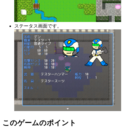
ステータス画面です。
このゲームのポイント