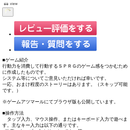
■ゲーム紹介
行動力を消費して行動するＳＰＲＧのゲーム感をつかむため
に作成したものです。
システム等についてご意見いただければ幸いです。
一応、おまけ程度のストーリーはあります。（スキップ可能
です。）
※ゲームアツマールにてブラウザ版も公開しています。
■操作方法
タップ入力、マウス操作、またはキーボード入力で遊べま
す。主なキー入力は以下の通りです。