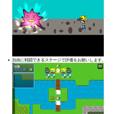
自由に戦闘できるステージで評価をお願いします。