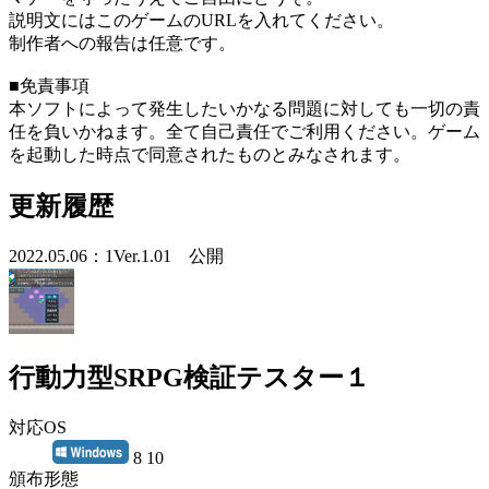
説明文にはこのゲームのURLを入れてください。
制作者への報告は任意です。
■免責事項
本ソフトによって発生したいかなる問題に対しても一切の責
任を負いかねます。全て自己責任でご利用ください。ゲーム
を起動した時点で同意されたものとみなされます。
更新履歴
2022.05.06：1Ver.1.01 公開
行動力型SRPG検証テスター１
対応OS
8 10
頒布形態