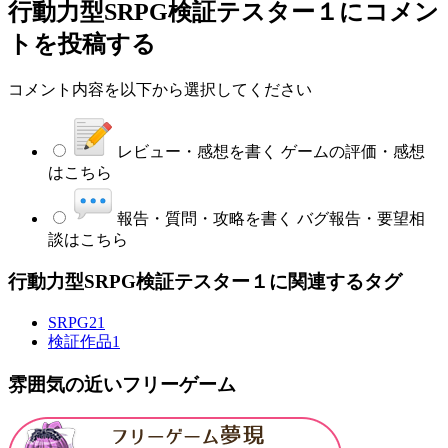
行動力型SRPG検証テスター１
にコメン
トを投稿する
コメント内容を以下から選択してください
レビュー・感想を書く
ゲームの評価・感想
はこちら
報告・質問・攻略を書く
バグ報告・要望相
談はこちら
行動力型SRPG検証テスター１に関連するタグ
SRPG
21
検証作品
1
雰囲気の近いフリーゲーム