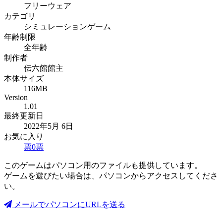
フリーウェア
カテゴリ
シミュレーションゲーム
年齢制限
全年齢
制作者
伝六館館主
本体サイズ
116MB
Version
1.01
最終更新日
2022年5月 6日
お気に入り
票
0
票
このゲームはパソコン用のファイルも提供しています。
ゲームを遊びたい場合は、パソコンからアクセスしてくださ
い。
メールでパソコンにURLを送る