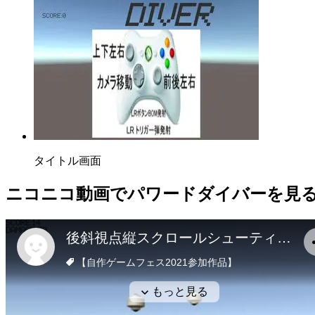
タイトル画面
ニコニコ動画
でパワードダイバーを見