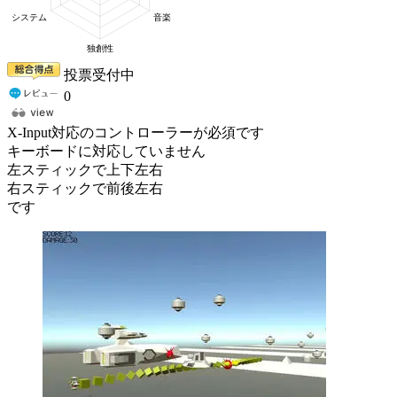
投票受付中
0
X-Input対応のコントローラーが必須です
キーボードに対応していません
左スティックで上下左右
右スティックで前後左右
です