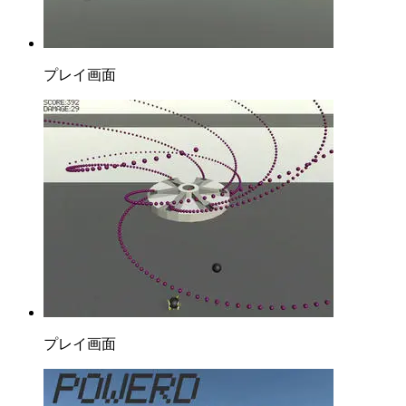
プレイ画面
プレイ画面