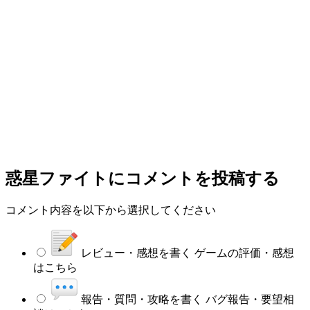
惑星ファイト
にコメントを投稿する
コメント内容を以下から選択してください
レビュー・感想を書く
ゲームの評価・感想
はこちら
報告・質問・攻略を書く
バグ報告・要望相