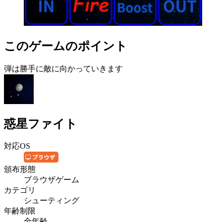
このゲームのポイント
弾は勝手に敵に向かっていきます
惑星ファイト
対応OS
頒布形態
ブラウザゲーム
カテゴリ
シューティング
年齢制限
全年齢