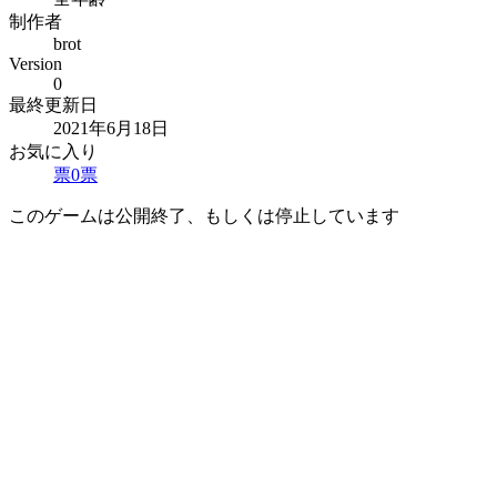
制作者
brot
Version
0
最終更新日
2021年6月18日
お気に入り
票
0
票
このゲームは公開終了、もしくは停止しています