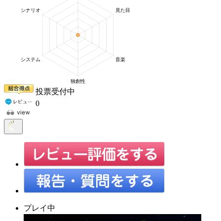
投票受付中
0
プレイ中