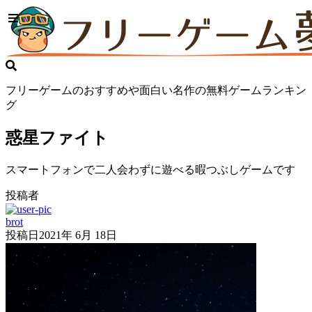
フリーゲームのおすすめや面白い名作の無料ゲームランキン
グ
惑星ファイト
スマートフォンで二人会わずに遊べる暇つぶしゲームです
投稿者
brot
投稿日
2021年 6月 18日