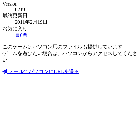
Version
0219
最終更新日
2011年2月19日
お気に入り
票
0
票
このゲームはパソコン用のファイルも提供しています。
ゲームを遊びたい場合は、パソコンからアクセスしてくださ
い。
メールでパソコンにURLを送る