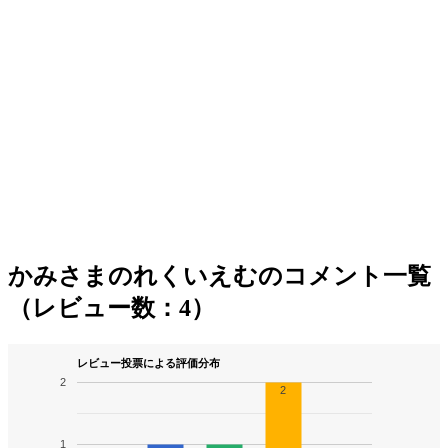
かみさまのれくいえむのコメント一覧
（レビュー数：4）
レビュー投票による評価分布
2
2
1