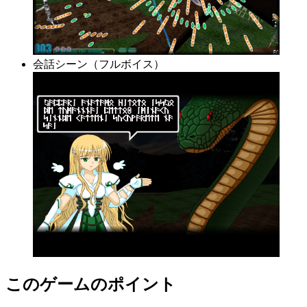
会話シーン（フルボイス）
このゲームのポイント