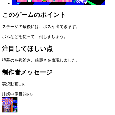
このゲームのポイント
ステージの最後には、ボスが出てきます。
ボムなどを使って、倒しましょう。
注目してほしい点
弾幕のを複雑さ、綺麗さを表現しました。
制作者メッセージ
実況動画OK。
誹謗中傷目的NG