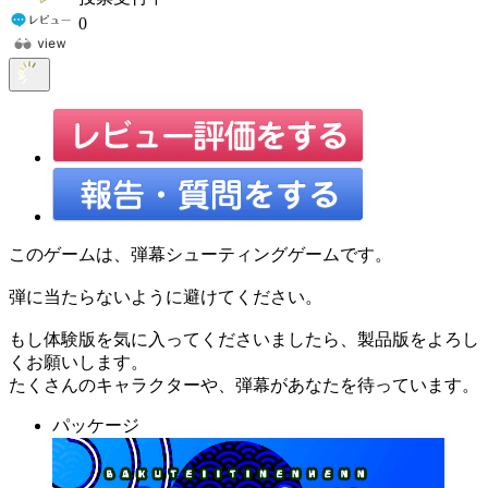
0
このゲームは、弾幕シューティングゲームです。
弾に当たらないように避けてください。
もし体験版を気に入ってくださいましたら、製品版をよろし
くお願いします。
たくさんのキャラクターや、弾幕があなたを待っています。
パッケージ