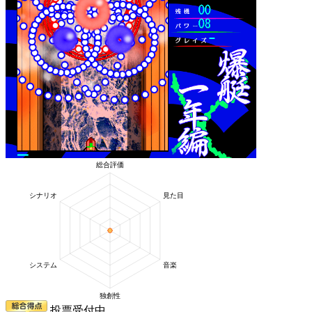
投票受付中