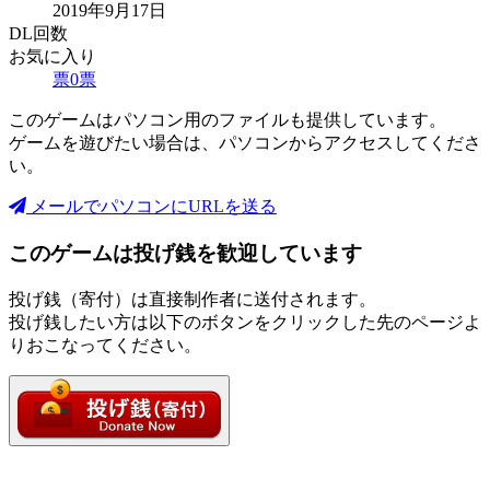
2019年9月17日
DL回数
お気に入り
票
0
票
このゲームはパソコン用のファイルも提供しています。
ゲームを遊びたい場合は、パソコンからアクセスしてくださ
い。
メールでパソコンにURLを送る
このゲームは投げ銭を歓迎しています
投げ銭（寄付）は直接制作者に送付されます。
投げ銭したい方は以下のボタンをクリックした先のページよ
りおこなってください。