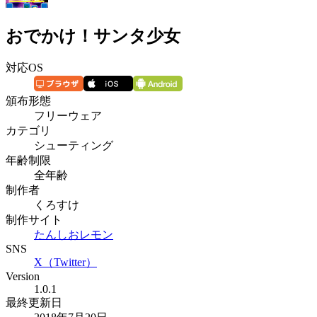
おでかけ！サンタ少女
対応OS
頒布形態
フリーウェア
カテゴリ
シューティング
年齢制限
全年齢
制作者
くろすけ
制作サイト
たんしおレモン
SNS
X（Twitter）
Version
1.0.1
最終更新日