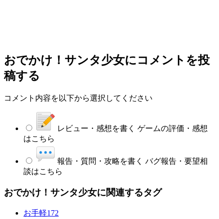
おでかけ！サンタ少女
にコメントを投
稿する
コメント内容を以下から選択してください
レビュー・感想を書く
ゲームの評価・感想
はこちら
報告・質問・攻略を書く
バグ報告・要望相
談はこちら
おでかけ！サンタ少女に関連するタグ
お手軽
172