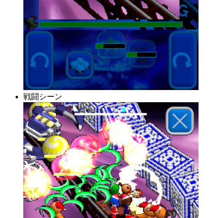
戦闘シーン