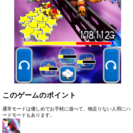
このゲームのポイント
通常モードは優しめでお手軽に遊べて、物足りない人用にハ
ードモードもあります。