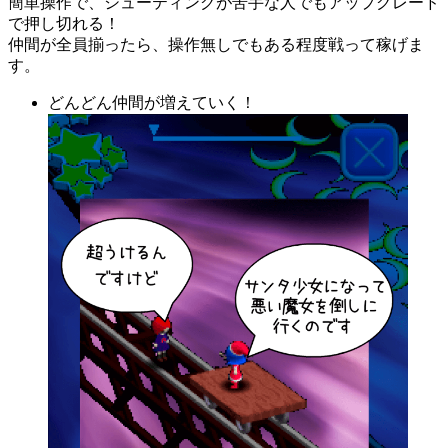
簡単操作で、シューティングが苦手な人でもアップグレード
で押し切れる！
仲間が全員揃ったら、操作無しでもある程度戦って稼げま
す。
どんどん仲間が増えていく！