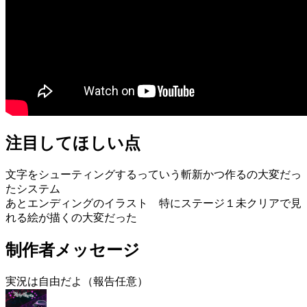
注目してほしい点
文字をシューティングするっていう斬新かつ作るの大変だっ
たシステム
あとエンディングのイラスト 特にステージ１未クリアで見
れる絵が描くの大変だった
制作者メッセージ
実況は自由だよ（報告任意）