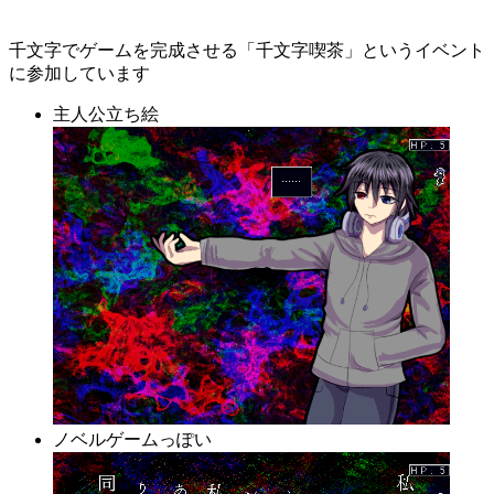
千文字でゲームを完成させる「千文字喫茶」というイベント
に参加しています
主人公立ち絵
ノベルゲームっぽい