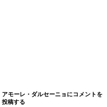
アモーレ・ダルセーニョ
にコメントを
投稿する