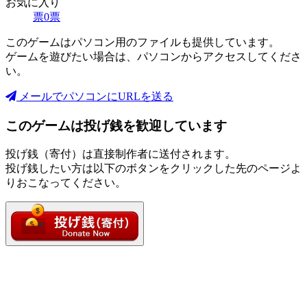
お気に入り
票
0
票
このゲームはパソコン用のファイルも提供しています。
ゲームを遊びたい場合は、パソコンからアクセスしてくださ
い。
メールでパソコンにURLを送る
このゲームは投げ銭を歓迎しています
投げ銭（寄付）は直接制作者に送付されます。
投げ銭したい方は以下のボタンをクリックした先のページよ
りおこなってください。