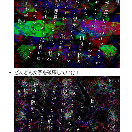
どんどん文字を破壊していけ！