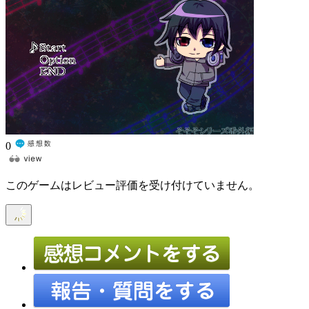
0
このゲームはレビュー評価を受け付けていません。