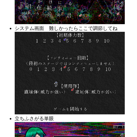
システム画面 難しかったらここで調節してね
立ちふさがる単眼