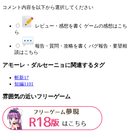
コメント内容を以下から選択してください
レビュー・感想を書く
ゲームの感想はこち
ら
報告・質問・攻略を書く
バグ報告・要望相
談はこちら
アモーレ・ダルセーニョに関連するタグ
斬新
17
短編
1101
雰囲気の近いフリーゲーム