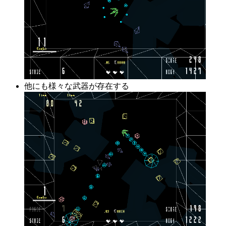
他にも様々な武器が存在する