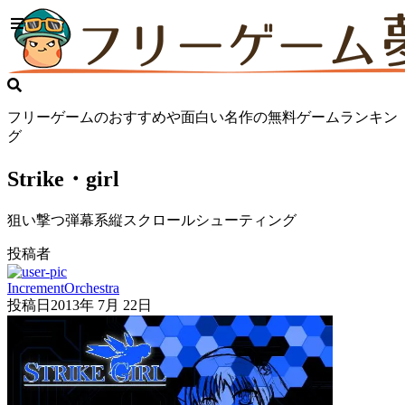
フリーゲームのおすすめや面白い名作の無料ゲームランキン
グ
Strike・girl
狙い撃つ弾幕系縦スクロールシューティング
投稿者
IncrementOrchestra
投稿日
2013年 7月 22日