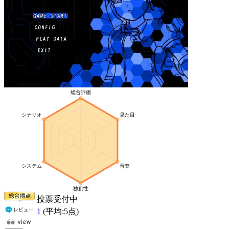
投票受付中
1
(平均:
5
点)