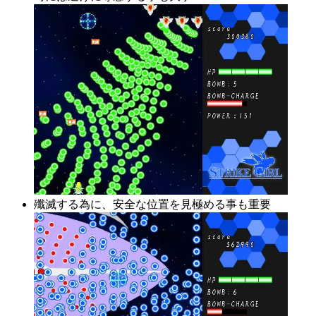
殲滅する為に、安全な位置を見極める事も重要