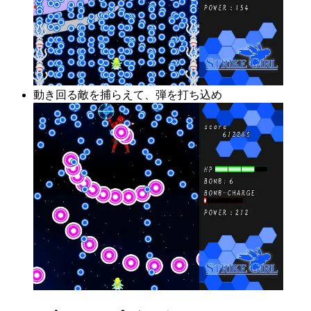
動き回る敵を捕らえて、弾を打ち込め