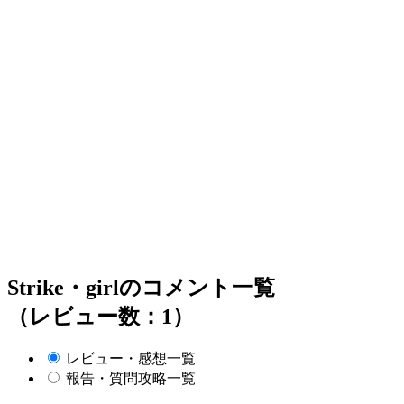
Strike・girlのコメント一覧
（レビュー数：1）
レビュー・感想一覧
報告・質問攻略一覧