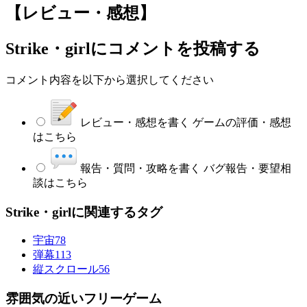
【レビュー・感想】
Strike・girl
にコメントを投稿する
コメント内容を以下から選択してください
レビュー・感想を書く
ゲームの評価・感想
はこちら
報告・質問・攻略を書く
バグ報告・要望相
談はこちら
Strike・girlに関連するタグ
宇宙
78
弾幕
113
縦スクロール
56
雰囲気の近いフリーゲーム