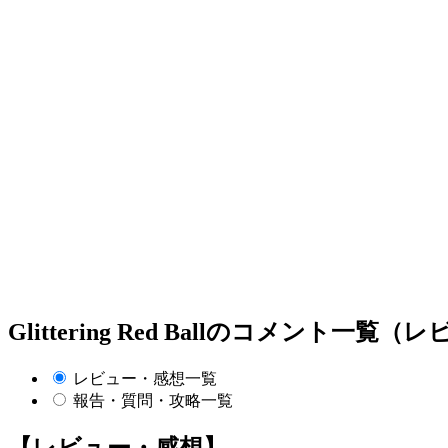
Glittering Red Ballのコメント一覧
レビュー・感想一覧
報告・質問・攻略一覧