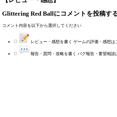
【レビュー・感想】
Glittering Red Ballにコメントを投稿す
コメント内容を以下から選択してください
レビュー・感想を書く
ゲームの評価・感想は
報告・質問・攻略を書く
バグ報告・要望相談