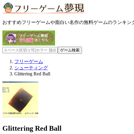
おすすめフリーゲームや面白い名作の無料ゲームのランキン
フリーゲーム
シューティング
Glittering Red Ball
Glittering Red Ball