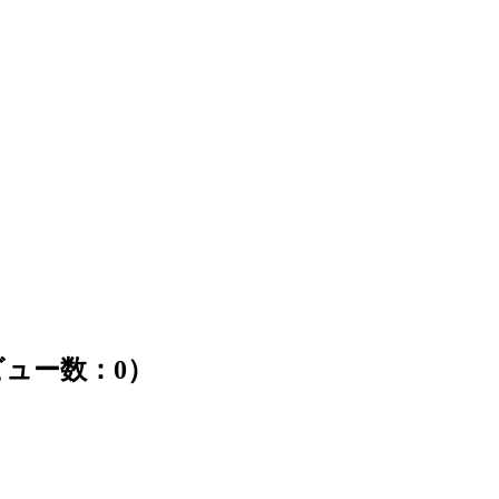
（レビュー数：0）