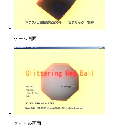
ゲーム画面
タイトル画面