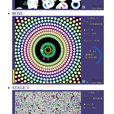
BOSS
STAGE 3