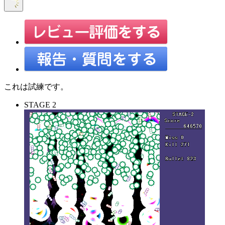
これは試練です。
STAGE 2