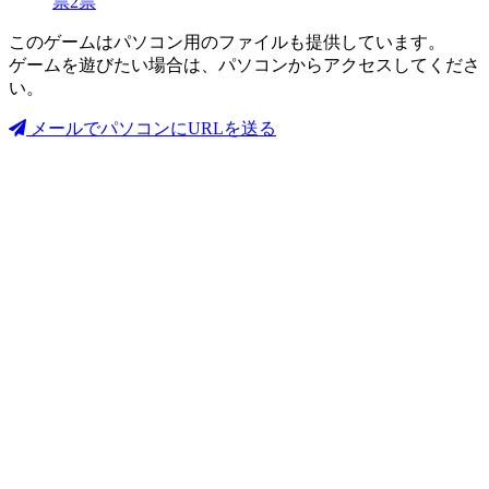
票
2
票
このゲームはパソコン用のファイルも提供しています。
ゲームを遊びたい場合は、パソコンからアクセスしてくださ
い。
メールでパソコンにURLを送る