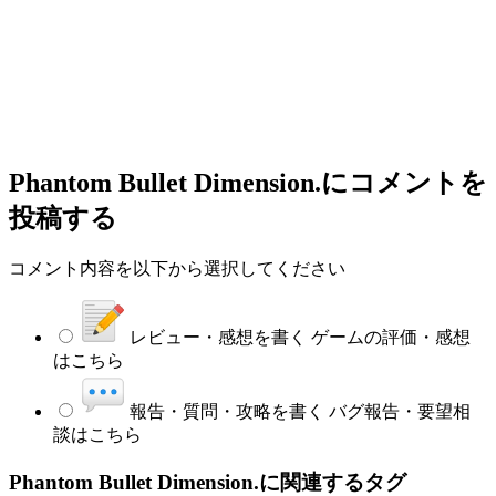
Phantom Bullet Dimension.
にコメントを
投稿する
コメント内容を以下から選択してください
レビュー・感想を書く
ゲームの評価・感想
はこちら
報告・質問・攻略を書く
バグ報告・要望相
談はこちら
Phantom Bullet Dimension.に関連するタグ