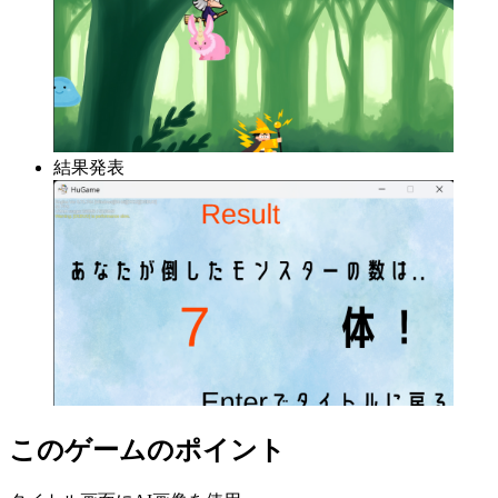
結果発表
このゲームのポイント