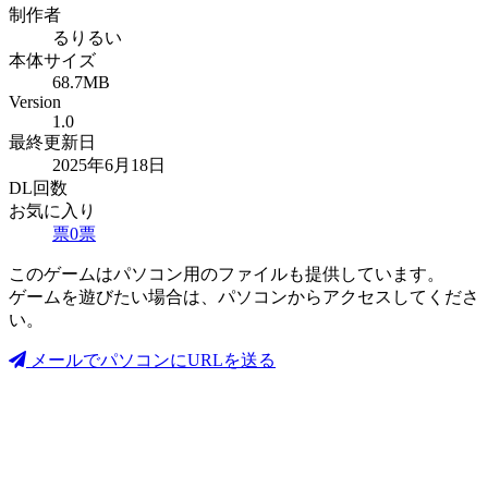
制作者
るりるい
本体サイズ
68.7MB
Version
1.0
最終更新日
2025年6月18日
DL回数
お気に入り
票
0
票
このゲームはパソコン用のファイルも提供しています。
ゲームを遊びたい場合は、パソコンからアクセスしてくださ
い。
メールでパソコンにURLを送る