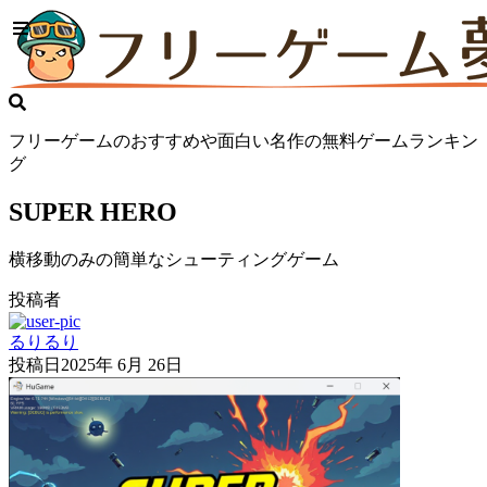
フリーゲームのおすすめや面白い名作の無料ゲームランキン
グ
SUPER HERO
横移動のみの簡単なシューティングゲーム
投稿者
るりるり
投稿日
2025年 6月 26日