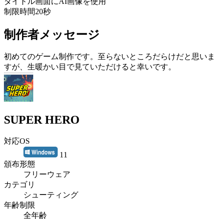
タイトル画面にAI画像を使用
制限時間20秒
制作者メッセージ
初めてのゲーム制作です。至らないところだらけだと思いま
すが、生暖かい目で見ていただけると幸いです。
SUPER HERO
対応OS
11
頒布形態
フリーウェア
カテゴリ
シューティング
年齢制限
全年齢