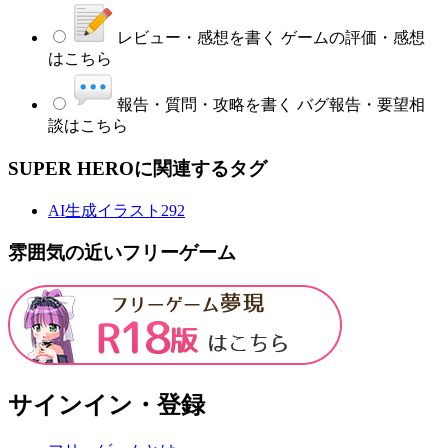
レビュー・感想を書く
ゲームの評価・感想
はこちら
報告・質問・攻略を書く
バグ報告・要望相
談はこちら
SUPER HEROに関連するタグ
AI生成イラスト
292
雰囲気の近いフリーゲーム
サインイン・登録