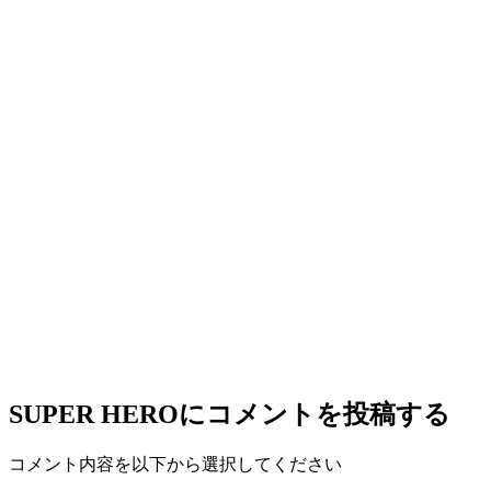
SUPER HERO
にコメントを投稿する
コメント内容を以下から選択してください