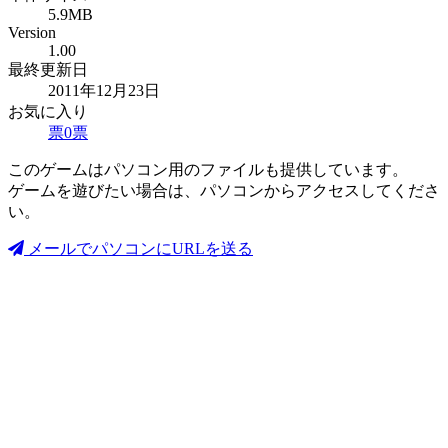
5.9MB
Version
1.00
最終更新日
2011年12月23日
お気に入り
票
0
票
このゲームはパソコン用のファイルも提供しています。
ゲームを遊びたい場合は、パソコンからアクセスしてくださ
い。
メールでパソコンにURLを送る