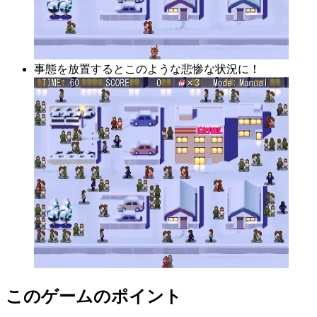
事態を放置するとこのような悲惨な状況に！
このゲームのポイント