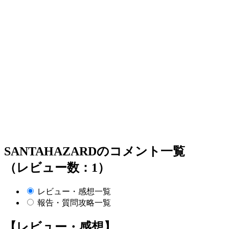
SANTAHAZARDのコメント一覧
（レビュー数：1）
レビュー・感想一覧
報告・質問攻略一覧
【レビュー・感想】