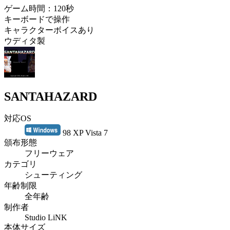
ゲーム時間：120秒
キーボードで操作
キャラクターボイスあり
ウディタ製
SANTAHAZARD
対応OS
98 XP Vista 7
頒布形態
フリーウェア
カテゴリ
シューティング
年齢制限
全年齢
制作者
Studio LiNK
本体サイズ