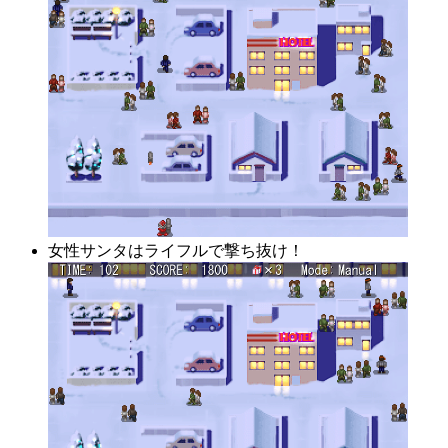
女性サンタはライフルで撃ち抜け！