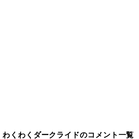
わくわくダークライドのコメント一覧