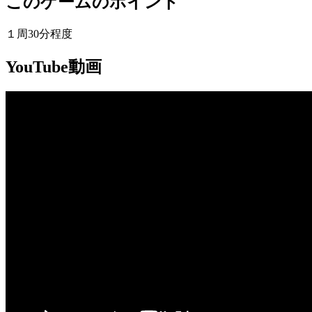
このゲームのポイント
１周30分程度
YouTube動画