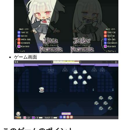
ゲーム画面