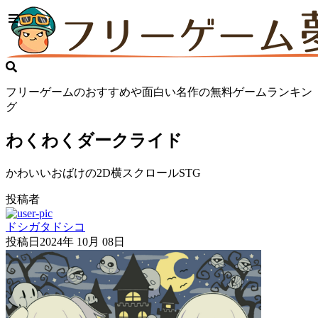
フリーゲームのおすすめや面白い名作の無料ゲームランキン
グ
わくわくダークライド
かわいいおばけの2D横スクロールSTG
投稿者
ドシガタドシコ
投稿日
2024年 10月 08日