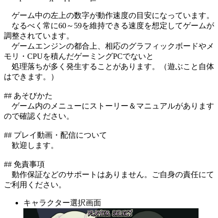
ゲーム中の左上の数字が動作速度の目安になっています。
なるべく常に60～59を維持できる速度を想定してゲームが
調整されています。
ゲームエンジンの都合上、相応のグラフィックボードやメ
モリ・CPUを積んだゲーミングPCでないと
処理落ちが多く発生することがあります。（遊ぶこと自体
はできます。）
## あそびかた
ゲーム内のメニューにストーリー＆マニュアルがあります
ので確認ください。
## プレイ動画・配信について
歓迎します。
## 免責事項
動作保証などのサポートはありません。ご自身の責任にて
ご利用ください。
キャラクター選択画面