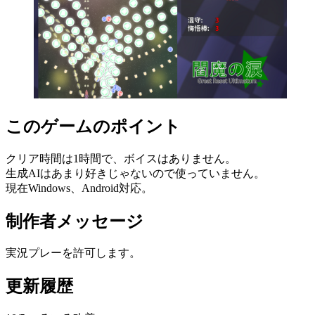
このゲームのポイント
クリア時間は1時間で、ボイスはありません。
生成AIはあまり好きじゃないので使っていません。
現在Windows、Android対応。
制作者メッセージ
実況プレーを許可します。
更新履歴