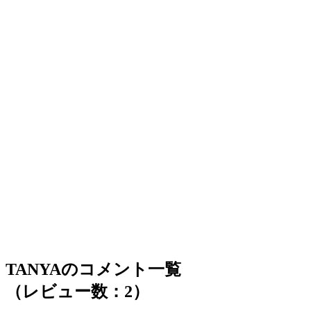
TANYAのコメント一覧
（レビュー数：2）