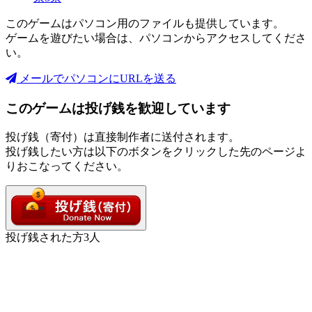
このゲームはパソコン用のファイルも提供しています。
ゲームを遊びたい場合は、パソコンからアクセスしてくださ
い。
メールでパソコンにURLを送る
このゲームは投げ銭を歓迎しています
投げ銭（寄付）は直接制作者に送付されます。
投げ銭したい方は以下のボタンをクリックした先のページよ
りおこなってください。
投げ銭された方
3
人