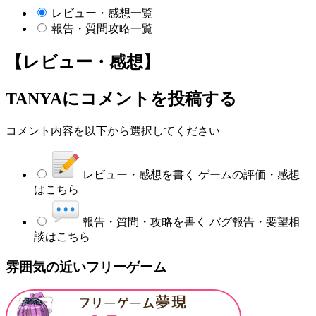
レビュー・感想一覧
報告・質問攻略一覧
【レビュー・感想】
TANYA
にコメントを投稿する
コメント内容を以下から選択してください
レビュー・感想を書く
ゲームの評価・感想
はこちら
報告・質問・攻略を書く
バグ報告・要望相
談はこちら
雰囲気の近いフリーゲーム