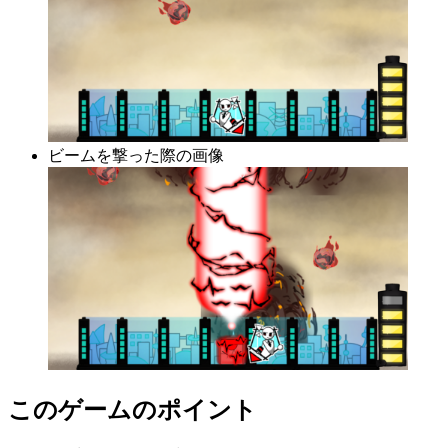
ビームを撃った際の画像
このゲームのポイント