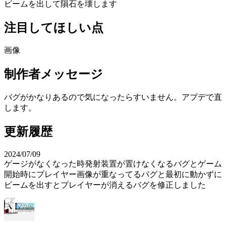
ビームを出して隕石を壊します
注目してほしい点
画像
制作者メッセージ
バグがかなりあるので気になったらすいません。アプデで直
します。
更新履歴
2024/07/09
ゲージがなくなった時発射装置が置けなくなるバグとゲーム
開始時にプレイヤー画像が重なってるバグと最初に動かずに
ビームを出すとプレイヤーが消えるバグを修正しました