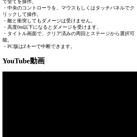
で全てを操作。
・中央のコントローラを、マウスもしくはタッチパネルでク
リックして操作。
・敵と衝突してもダメージは受けません。
・高度0m以下になるとダメージを受けます。
・タイトル画面で、クリア済みの周回とステージから選択可
能。
・PC版はZキーで中断できます。
YouTube動画