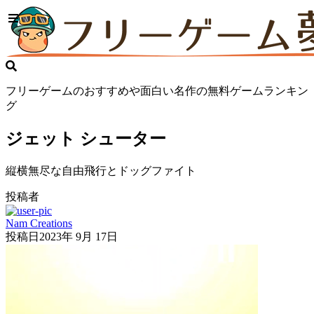
フリーゲームのおすすめや面白い名作の無料ゲームランキン
グ
ジェット シューター
縦横無尽な自由飛行とドッグファイト
投稿者
Nam Creations
投稿日
2023年 9月 17日