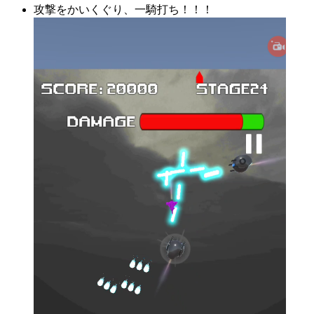
攻撃をかいくぐり、一騎打ち！！！