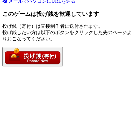
メールでパソコンにURLを送る
このゲームは投げ銭を歓迎しています
投げ銭（寄付）は直接制作者に送付されます。
投げ銭したい方は以下のボタンをクリックした先のページよ
りおこなってください。