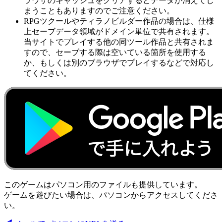
ラウザのキャッシュをクリアするとデータが消えてし
まうこともありますのでご注意ください。
RPGツクールやティラノビルダー作品の場合は、仕様
上セーブデータ領域がドメイン単位で共有されます。
当サイトでプレイする他の同ツール作品と共有されま
すので、セーブする際は空いている箇所を使用する
か、もしくは別のブラウザでプレイするなどで対応し
てください。
このゲームはパソコン用のファイルも提供しています。
ゲームを遊びたい場合は、パソコンからアクセスしてくださ
い。