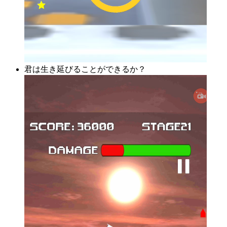
君は生き延びることができるか？