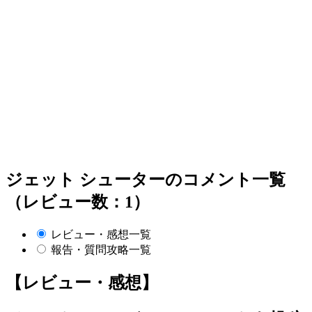
ジェット シューターのコメント一覧
（レビュー数：1）
レビュー・感想一覧
報告・質問攻略一覧
【レビュー・感想】