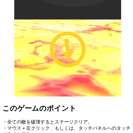
このゲームのポイント
・全ての敵を破壊するとステージクリア。
・マウス＋左クリック、もしくは、タッチパネルへのタッチ