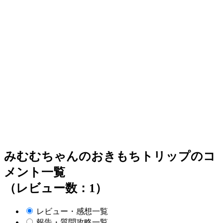
みむむちゃんのおきもちトリップのコ
メント一覧
（レビュー数：1）
レビュー・感想一覧
報告・質問攻略一覧