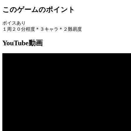
このゲームのポイント
ボイスあり
１周２０分程度＊３キャラ＊２難易度
YouTube動画