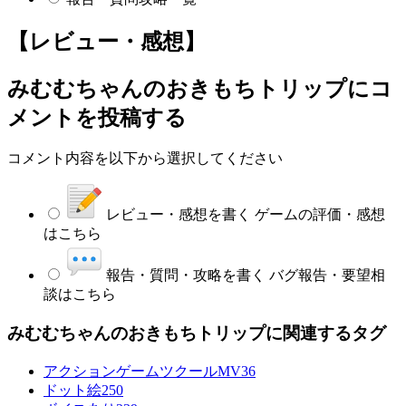
【レビュー・感想】
みむむちゃんのおきもちトリップ
にコ
メントを投稿する
コメント内容を以下から選択してください
レビュー・感想を書く
ゲームの評価・感想
はこちら
報告・質問・攻略を書く
バグ報告・要望相
談はこちら
みむむちゃんのおきもちトリップに関連するタグ
アクションゲームツクールMV
36
ドット絵
250