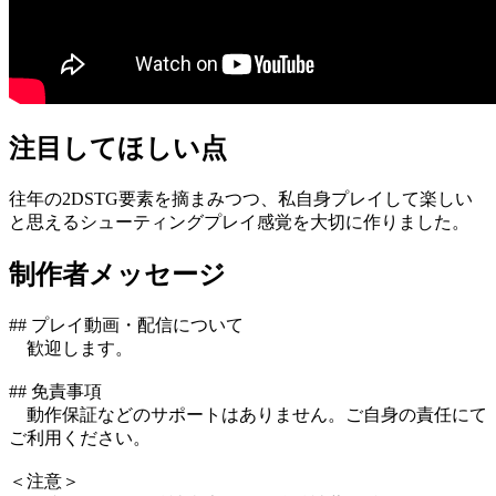
注目してほしい点
往年の2DSTG要素を摘まみつつ、私自身プレイして楽しい
と思えるシューティングプレイ感覚を大切に作りました。
制作者メッセージ
## プレイ動画・配信について
歓迎します。
## 免責事項
動作保証などのサポートはありません。ご自身の責任にて
ご利用ください。
＜注意＞