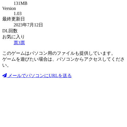
131MB
Version
1.03
最終更新日
2023年7月12日
DL回数
お気に入り
票
3
票
このゲームはパソコン用のファイルも提供しています。
ゲームを遊びたい場合は、パソコンからアクセスしてくださ
い。
メールでパソコンにURLを送る