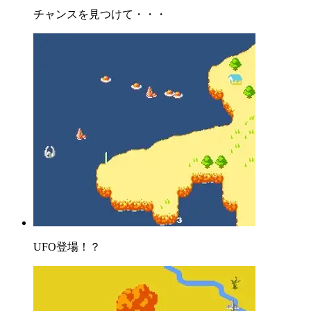
チャンスを見つけて・・・
UFO登場！？