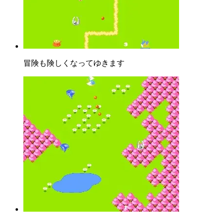
冒険も険しくなってゆきます