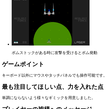
ボムストックがある時に攻撃を受けるとボム発動
ゲームポイント
キーボード以外にマウスやタッチパネルでも操作可能です。
最も注目してほしい点、力を入れた点
単調にならないよう様々なギミックを用意しました。