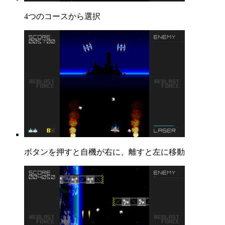
4つのコースから選択
ボタンを押すと自機が右に、離すと左に移動