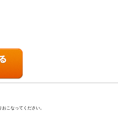
りおこなってください。