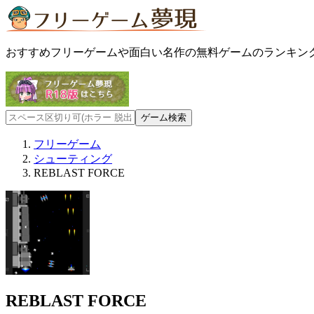
おすすめフリーゲームや面白い名作の無料ゲームのランキン
フリーゲーム
シューティング
REBLAST FORCE
REBLAST FORCE