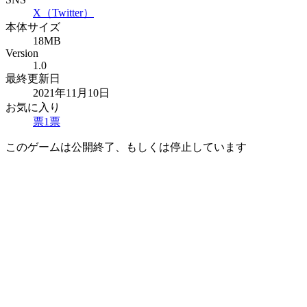
X（Twitter）
本体サイズ
18MB
Version
1.0
最終更新日
2021年11月10日
お気に入り
票
1
票
このゲームは公開終了、もしくは停止しています