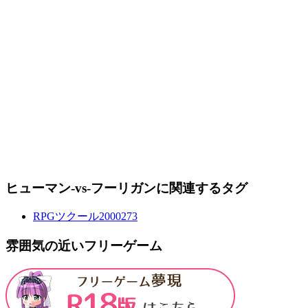
ヒューマン-vs-フーリガンに関連するタグ
RPGツクール2000
273
雰囲気の近いフリーゲーム