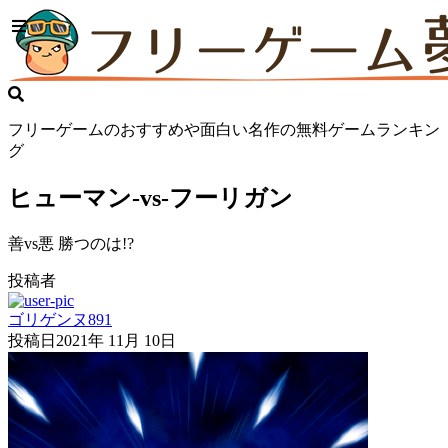
フリーゲームのおすすめや面白い名作の無料ゲームランキン
グ
ヒューマン-vs-フーリガン
善vs悪 勝つのは!?
投稿者
ゴリゲンヌ891
投稿日
2021年 11月 10日