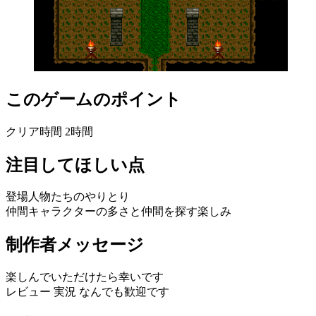
このゲームのポイント
クリア時間 2時間
注目してほしい点
登場人物たちのやりとり
仲間キャラクターの多さと仲間を探す楽しみ
制作者メッセージ
楽しんでいただけたら幸いです
レビュー 実況 なんでも歓迎です