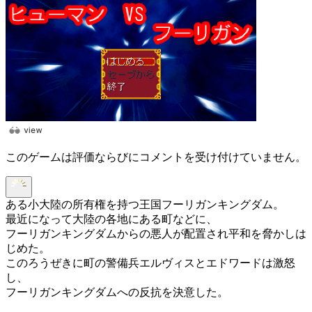
このゲームは評価ならびにコメントを受け付けていません。
ある小大陸の所有権を持つ王国フーリガンキングダム。
最近になって大陸の各地にある町などに、
フーリガンキングダムからの悪人が配置され平和を脅かしは
じめた。
このろうぜきに町の警備兵エルヴィスとエドワードは激怒
し、
フーリガンキングダムへの反抗を決意した。