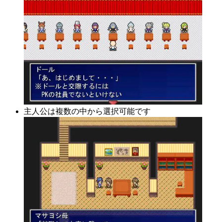
主人公は複数の中から選択可能です