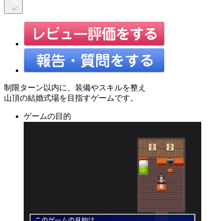
制限ターン以内に、装備やスキルを整え
山頂の結婚式場を目指すゲームです。
ゲームの目的