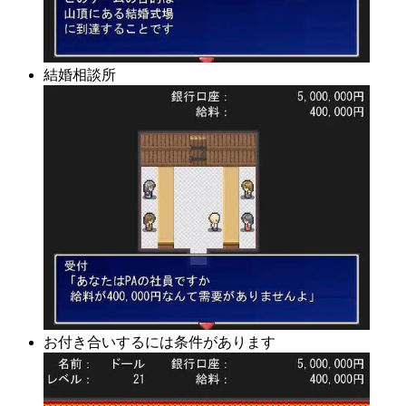
結婚相談所
お付き合いするには条件があります