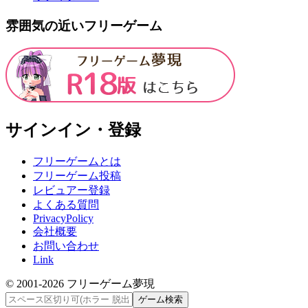
雰囲気の近いフリーゲーム
サインイン・登録
フリーゲームとは
フリーゲーム投稿
レビュアー登録
よくある質問
PrivacyPolicy
会社概要
お問い合わせ
Link
© 2001-
2026
フリーゲーム夢現