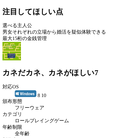
注目してほしい点
選べる主人公
男女それぞれの立場から婚活を疑似体験できる
最大15桁の金銭管理
カネだカネ、カネがほしい7
対応OS
8 10
頒布形態
フリーウェア
カテゴリ
ロールプレイングゲーム
年齢制限
全年齢