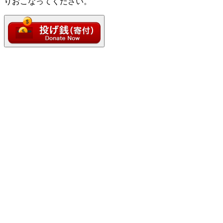
りおこなってください。