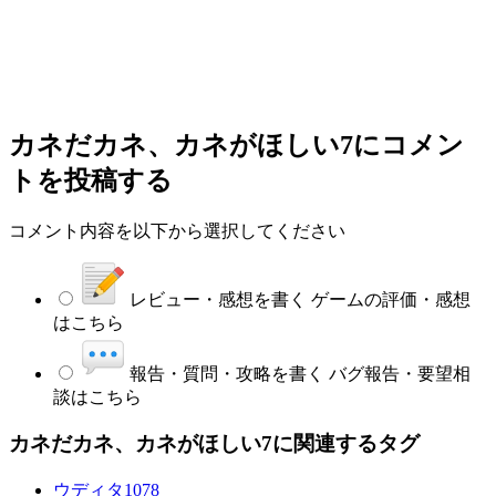
カネだカネ、カネがほしい7
にコメン
トを投稿する
コメント内容を以下から選択してください
レビュー・感想を書く
ゲームの評価・感想
はこちら
報告・質問・攻略を書く
バグ報告・要望相
談はこちら
カネだカネ、カネがほしい7に関連するタグ
ウディタ
1078