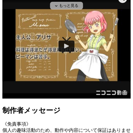
制作者メッセージ
《免責事項》
個人の趣味活動のため、動作や内容について保証はありませ