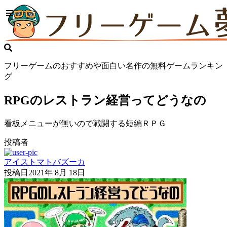
フリーゲームのおすすめや面白い名作の無料ゲームランキン
グ
RPGのレストラン経営ってどうなの
看板メニューが無いので戦闘する短編ＲＰＧ
投稿者
アイストマトバズーカ
投稿日
2021年 8月 18日