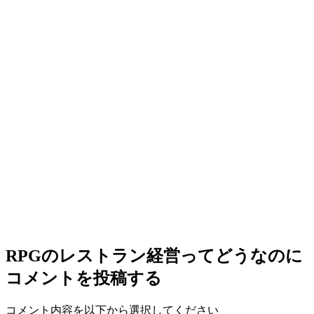
RPGのレストラン経営ってどうなの
に
コメントを投稿する
コメント内容を以下から選択してください