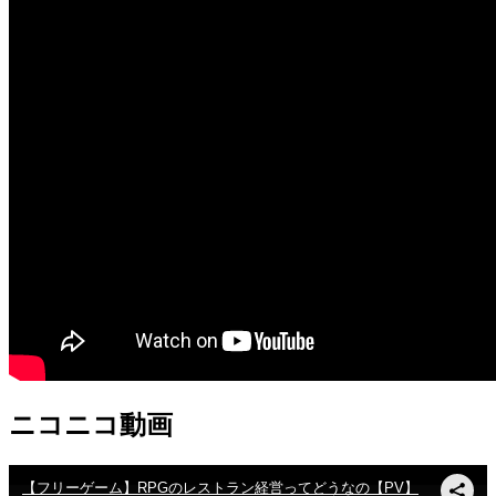
ニコニコ動画