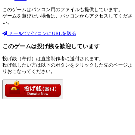
このゲームはパソコン用のファイルも提供しています。
ゲームを遊びたい場合は、パソコンからアクセスしてくださ
い。
メールでパソコンにURLを送る
このゲームは投げ銭を歓迎しています
投げ銭（寄付）は直接制作者に送付されます。
投げ銭したい方は以下のボタンをクリックした先のページよ
りおこなってください。