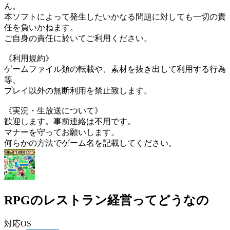
ん。
本ソフトによって発生したいかなる問題に対しても一切の責
任を負いかねます。
ご自身の責任に於いてご利用ください。
《利用規約》
ゲームファイル類の転載や、素材を抜き出して利用する行為
等、
プレイ以外の無断利用を禁止致します。
《実況・生放送について》
歓迎します。事前連絡は不用です。
マナーを守ってお願いします。
何らかの方法でゲーム名を記載してください。
RPGのレストラン経営ってどうなの
対応OS