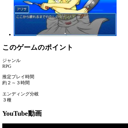
このゲームのポイント
ジャンル
RPG
推定プレイ時間
約２～３時間
エンディング分岐
３種
YouTube動画