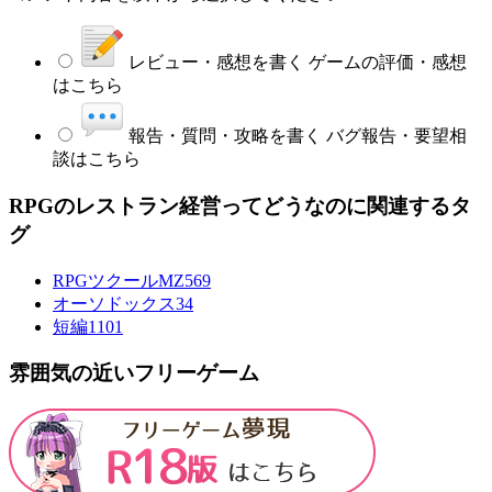
レビュー・感想を書く
ゲームの評価・感想
はこちら
報告・質問・攻略を書く
バグ報告・要望相
談はこちら
RPGのレストラン経営ってどうなのに関連するタ
グ
RPGツクールMZ
569
オーソドックス
34
短編
1101
雰囲気の近いフリーゲーム