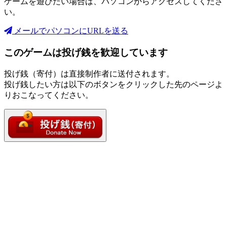
ゲームを遊びたい場合は、パソコンからアクセスしてくださ
い。
メールでパソコンにURLを送る
このゲームは投げ銭を歓迎しています
投げ銭（寄付）は直接制作者に送付されます。
投げ銭したい方は以下のボタンをクリックした先のページよ
りおこなってください。