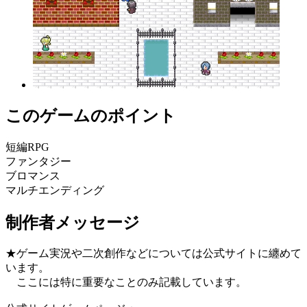
このゲームのポイント
短編RPG
ファンタジー
ブロマンス
マルチエンディング
制作者メッセージ
★ゲーム実況や二次創作などについては公式サイトに纏めて
います。
ここには特に重要なことのみ記載しています。