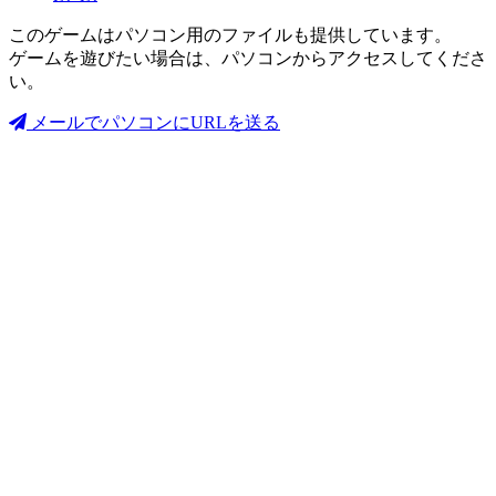
このゲームはパソコン用のファイルも提供しています。
ゲームを遊びたい場合は、パソコンからアクセスしてくださ
い。
メールでパソコンにURLを送る