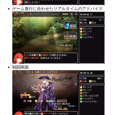
ゲーム進行に合わせたリアルタイムのアドバイス
戦闘画面