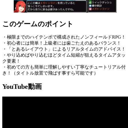
このゲームのポイント
・極限までのハイテンポで構成されたノンフィールドRPG！
・初心者には簡単！上級者には歯ごたえのあるバランス！
・「とあるレイアウト」によるリアルタイムのアドバイス！
・やり込めばやり込むほどタイム短縮が狙えるタイムアタッ
ク要素！
・初めての方も簡単に理解しやすい丁寧なチュートリアル付
き！（タイトル放置で飛ばす事すら可能です）
YouTube動画