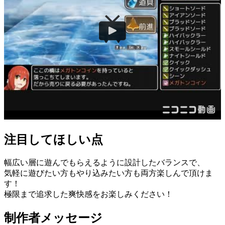
注目してほしい点
幅広い層に遊んでもらえるように設計したバランスで、
気軽に遊びたい方もやり込みたい方も両方楽しんで頂けま
す！
極限まで追求した爽快感をお楽しみください！
制作者メッセージ