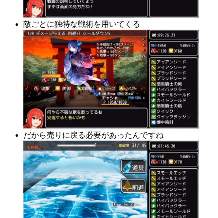
敵ごとに独特な戦術を用いてくる
だから売りに戻る必要があったんですね