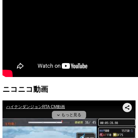
ニコニコ動画