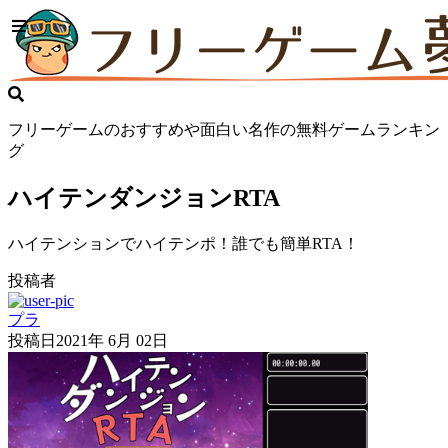
フリーゲームのおすすめや面白い名作の無料ゲームランキン
グ
ハイテンダンジョンRTA
ハイテンションでハイテンポ！誰でも簡単RTA！
投稿者
プラ
投稿日
2021年 6月 02日