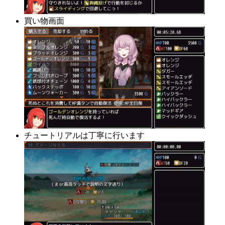
買い物画面
チュートリアルは丁寧に行います