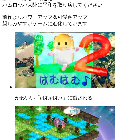
ハムロッパ大陸に平和を取り戻してください
前作よりパワーアップ＆可愛さアップ！
親しみやすいゲームに進化しています
かわいい「はむはむ♪」に癒される