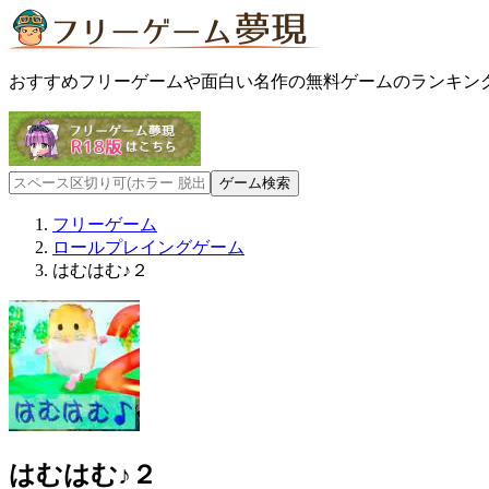
おすすめフリーゲームや面白い名作の無料ゲームのランキン
フリーゲーム
ロールプレイングゲーム
はむはむ♪２
はむはむ♪２