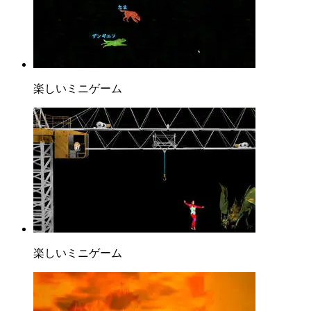
楽しいミニゲーム
楽しいミニゲーム