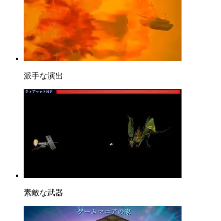
派手な演出
素敵な武器