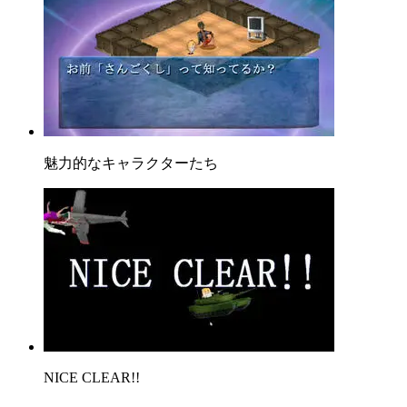
魅力的なキャラクターたち
NICE CLEAR!!