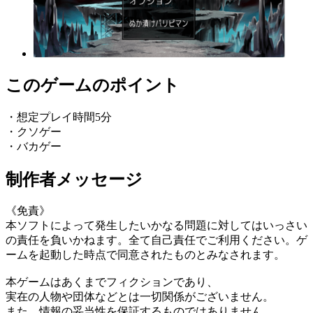
このゲームのポイント
・想定プレイ時間5分
・クソゲー
・バカゲー
制作者メッセージ
《免責》
本ソフトによって発生したいかなる問題に対してはいっさい
の責任を負いかねます。全て自己責任でご利用ください。ゲ
ームを起動した時点で同意されたものとみなされます。
本ゲームはあくまでフィクションであり、
実在の人物や団体などとは一切関係がございません。
また、情報の妥当性を保証するものではありません。