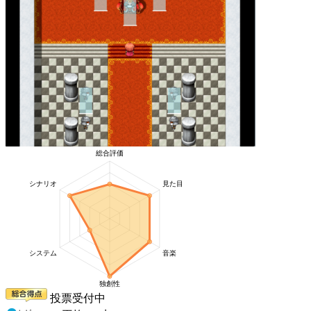
投票受付中