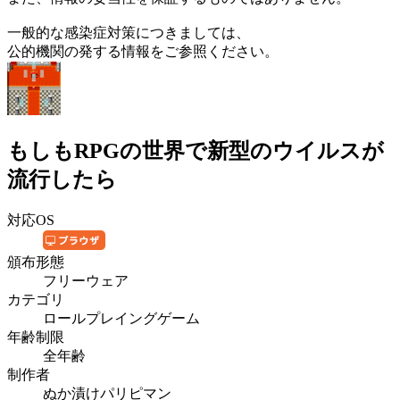
一般的な感染症対策につきましては、
公的機関の発する情報をご参照ください。
もしもRPGの世界で新型のウイルスが
流行したら
対応OS
頒布形態
フリーウェア
カテゴリ
ロールプレイングゲーム
年齢制限
全年齢
制作者
ぬか漬けパリピマン