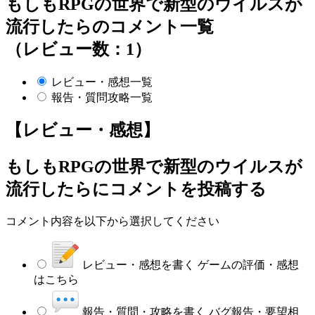
もしもRPGの世界で新型のウイルスが
流行したらのコメント一覧
（レビュー数：1）
レビュー・感想一覧
報告・質問攻略一覧
【レビュー・感想】
もしもRPGの世界で新型のウイルスが
流行したら
にコメントを投稿する
コメント内容を以下から選択してください
レビュー・感想を書く
ゲームの評価・感想
はこちら
報告・質問・攻略を書く
バグ報告・要望相