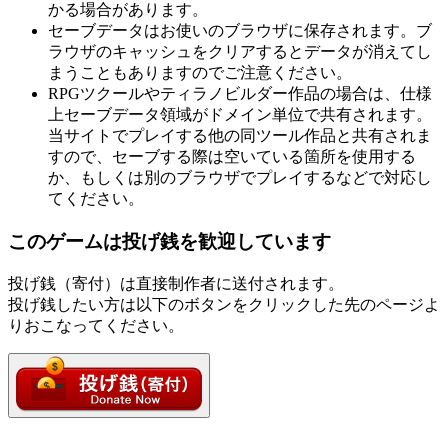
かる場合があります。
セーブデータはお使いのブラウザに保存されます。ブ
ラウザのキャッシュをクリアするとデータが消えてし
まうこともありますのでご注意ください。
RPGツクールやティラノビルダー作品の場合は、仕様
上セーブデータ領域がドメイン単位で共有されます。
当サイトでプレイする他の同ツール作品と共有されま
すので、セーブする際は空いている箇所を使用する
か、もしくは別のブラウザでプレイするなどで対応し
てください。
このゲームは投げ銭を歓迎しています
投げ銭（寄付）は直接制作者に送付されます。
投げ銭したい方は以下のボタンをクリックした先のページよ
りおこなってください。