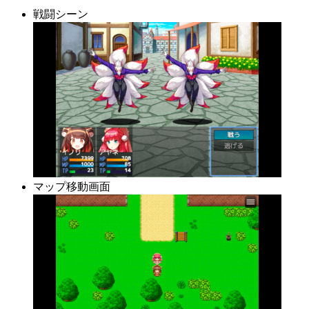
戦闘シーン
マップ移動画面