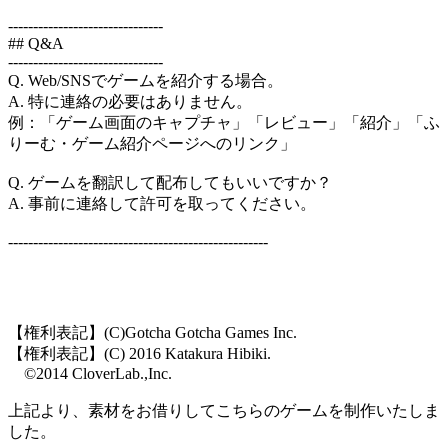
-------------------------------
## Q&A
-------------------------------
Q. Web/SNSでゲームを紹介する場合。
A. 特に連絡の必要はありません。
例：「ゲーム画面のキャプチャ」「レビュー」「紹介」「ふ
りーむ・ゲーム紹介ページへのリンク」
Q. ゲームを翻訳して配布してもいいですか？
A. 事前に連絡して許可を取ってください。
----------------------------------------------------
【権利表記】(C)Gotcha Gotcha Games Inc.
【権利表記】(C) 2016 Katakura Hibiki.
©2014 CloverLab.,Inc.
上記より、素材をお借りしてこちらのゲームを制作いたしま
した。