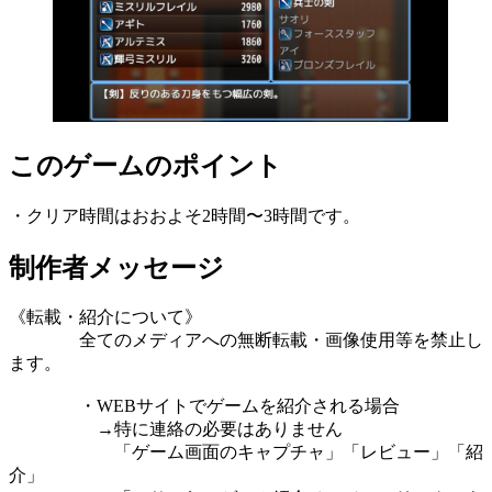
このゲームのポイント
・クリア時間はおおよそ2時間〜3時間です。
制作者メッセージ
《転載・紹介について》
全てのメディアへの無断転載・画像使用等を禁止し
ます。
・WEBサイトでゲームを紹介される場合
→特に連絡の必要はありません
「ゲーム画面のキャプチャ」「レビュー」「紹
介」