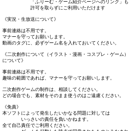
「ふりーむ・ゲーム紹介ページへのリンク」も
許可を取らずにご利用いただけます
《実況・生放送について》
事前連絡は不用です。
マナーを守ってお願いします。
動画のタグに、必ずゲーム名を入れておいてください。
《二次創作について（イラスト・漫画・コスプレ・ゲーム）
について》
事前連絡は不用です。
趣味の範囲であれば、マナーを守ってお願いします。
二次創作ゲームの制作は、相談してください。
どの場合でも、素材をそのまま使うのはご遠慮ください。
《免責》
本ソフトによって発生したいかなる問題に対しては
いっさいの責任を負いかねます。
全て自己責任でご利用ください。