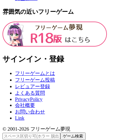
雰囲気の近いフリーゲーム
サインイン・登録
フリーゲームとは
フリーゲーム投稿
レビュアー登録
よくある質問
PrivacyPolicy
会社概要
お問い合わせ
Link
© 2001-
2026
フリーゲーム夢現