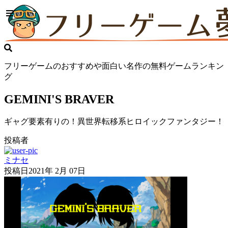
フリーゲームのおすすめや面白い名作の無料ゲームランキン
グ
GEMINI'S BRAVER
ギャグ要素有りの！異世界転移系ヒロイックファンタジー！
投稿者
ミナセ
投稿日
2021年 2月 07日