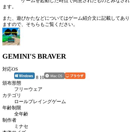
ゲームを起動した時点で同意されたものとみなされ
ます。
また、遊びかたなどについてはゲーム紹介文に記載してあり
ますので、そちらもご覧ください。
GEMINI'S BRAVER
対応OS
8 10
頒布形態
フリーウェア
カテゴリ
ロールプレイングゲーム
年齢制限
全年齢
制作者
ミナセ