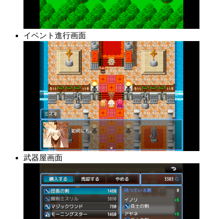
イベント進行画面
武器屋画面