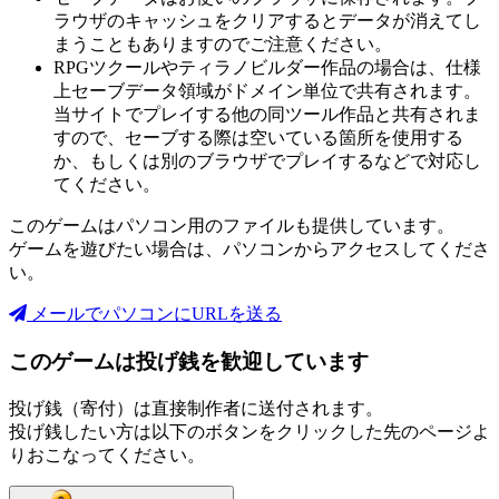
ラウザのキャッシュをクリアするとデータが消えてし
まうこともありますのでご注意ください。
RPGツクールやティラノビルダー作品の場合は、仕様
上セーブデータ領域がドメイン単位で共有されます。
当サイトでプレイする他の同ツール作品と共有されま
すので、セーブする際は空いている箇所を使用する
か、もしくは別のブラウザでプレイするなどで対応し
てください。
このゲームはパソコン用のファイルも提供しています。
ゲームを遊びたい場合は、パソコンからアクセスしてくださ
い。
メールでパソコンにURLを送る
このゲームは投げ銭を歓迎しています
投げ銭（寄付）は直接制作者に送付されます。
投げ銭したい方は以下のボタンをクリックした先のページよ
りおこなってください。