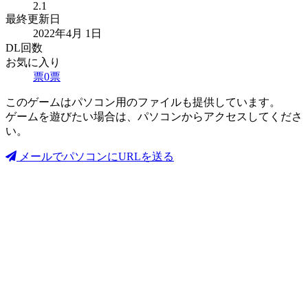
2.1
最終更新日
2022年4月 1日
DL回数
お気に入り
票
0
票
このゲームはパソコン用のファイルも提供しています。
ゲームを遊びたい場合は、パソコンからアクセスしてくださ
い。
メールでパソコンにURLを送る