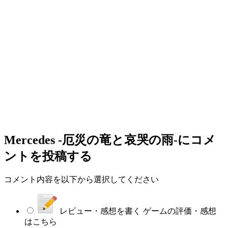
Mercedes -厄災の竜と哀哭の雨-
にコメ
ントを投稿する
コメント内容を以下から選択してください
レビュー・感想を書く
ゲームの評価・感想
はこちら