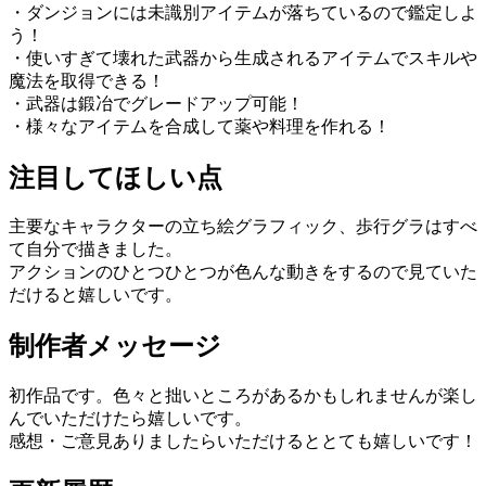
・ダンジョンには未識別アイテムが落ちているので鑑定しよ
う！
・使いすぎて壊れた武器から生成されるアイテムでスキルや
魔法を取得できる！
・武器は鍛冶でグレードアップ可能！
・様々なアイテムを合成して薬や料理を作れる！
注目してほしい点
主要なキャラクターの立ち絵グラフィック、歩行グラはすべ
て自分で描きました。
アクションのひとつひとつが色んな動きをするので見ていた
だけると嬉しいです。
制作者メッセージ
初作品です。色々と拙いところがあるかもしれませんが楽し
んでいただけたら嬉しいです。
感想・ご意見ありましたらいただけるととても嬉しいです！