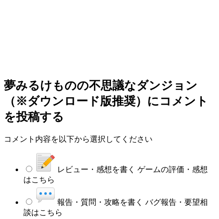
夢みるけものの不思議なダンジョン
（※ダウンロード版推奨）
にコメント
を投稿する
コメント内容を以下から選択してください
レビュー・感想を書く
ゲームの評価・感想
はこちら
報告・質問・攻略を書く
バグ報告・要望相
談はこちら