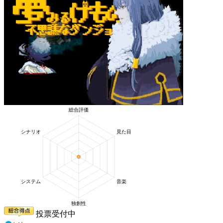
投票受付中