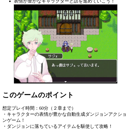
表情が豊かなキャラクターと話を進めていこう！
このゲームのポイント
想定プレイ時間：60分（２章まで）
・キャラクターの表情が豊かな自動生成ダンジョンアクショ
ンゲーム！
・ダンジョンに落ちているアイテムを駆使して攻略！