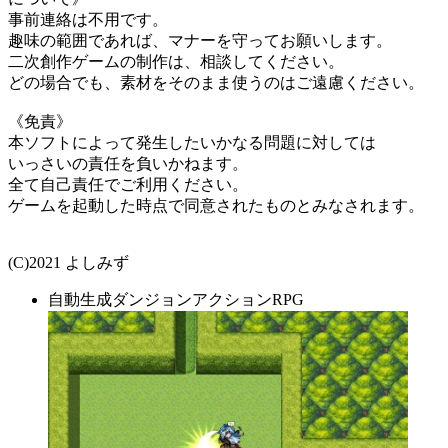
事前連絡は不用です。
趣味の範囲であれば、マナーを守ってお願いします。
二次創作ゲームの制作は、相談してください。
どの場合でも、素材をそのまま使うのはご遠慮ください。
《免責》
本ソフトによって発生したいかなる問題に対しては
いっさいの責任を負いかねます。
全て自己責任でご利用ください。
ゲームを起動した時点で同意されたものとみなされます。
(C)2021 よしみず
自動生成ダンジョンアクションRPG