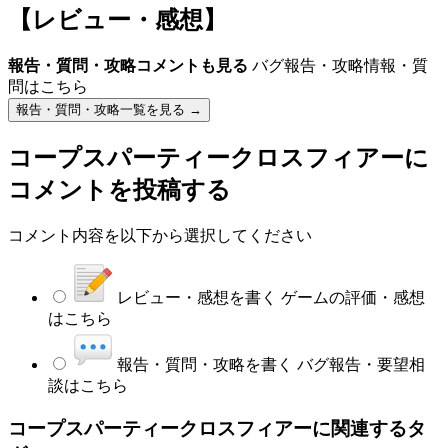
【レビュー・感想】
報告・質問・攻略コメントも見る
バグ報告・攻略情報・質
問はこちら
報告・質問・攻略一覧を見る →
コープスパーティークロスフィアー
に
コメントを投稿する
コメント内容を以下から選択してください
レビュー・感想を書く
ゲームの評価・感想
はこちら
報告・質問・攻略を書く
バグ報告・要望相
談はこちら
コープスパーティークロスフィアーに関連するタ