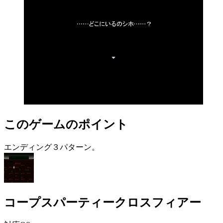
このゲームのポイント
エンディング３パターン。
コープスパーティークロスフィアー