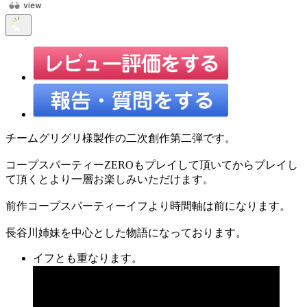
チームグリグリ様製作の二次創作第二弾です。
コープスパーティーZEROもプレイして頂いてからプレイし
て頂くとより一層お楽しみいただけます。
前作コープスパーティーイフより時間軸は前になります。
長谷川姉妹を中心とした物語になっております。
イフとも重なります。