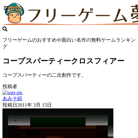
フリーゲームのおすすめや面白い名作の無料ゲームランキン
グ
コープスパーティークロスフィアー
コープスパーティーの二次創作です。
投稿者
あみそ組
投稿日
2011年 3月 15日