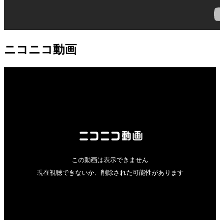
ニコニコ動画