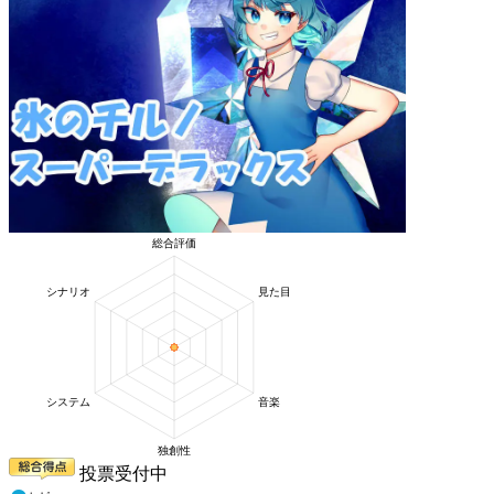
投票受付中