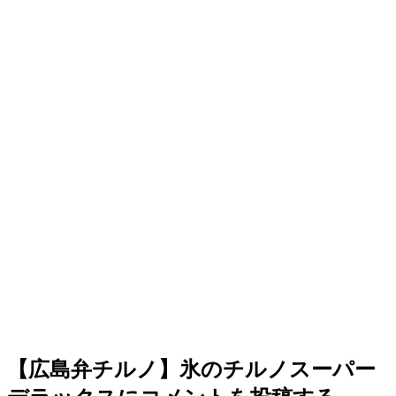
【広島弁チルノ】氷のチルノスーパー