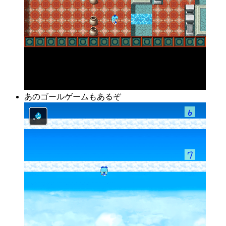
あのゴールゲームもあるぞ