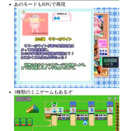
あのモードもRPGで再現
3種類のミニゲームもあるぞ