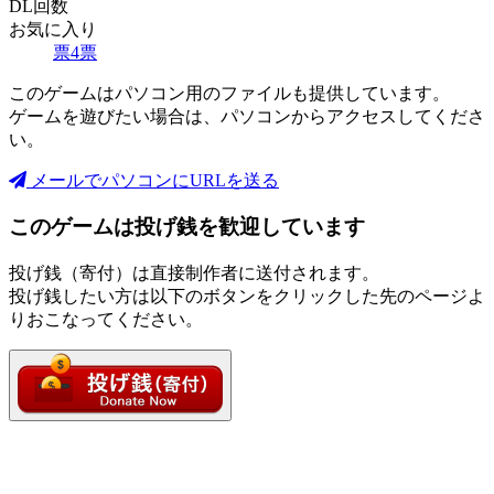
DL回数
お気に入り
票
4
票
このゲームはパソコン用のファイルも提供しています。
ゲームを遊びたい場合は、パソコンからアクセスしてくださ
い。
メールでパソコンにURLを送る
このゲームは投げ銭を歓迎しています
投げ銭（寄付）は直接制作者に送付されます。
投げ銭したい方は以下のボタンをクリックした先のページよ
りおこなってください。