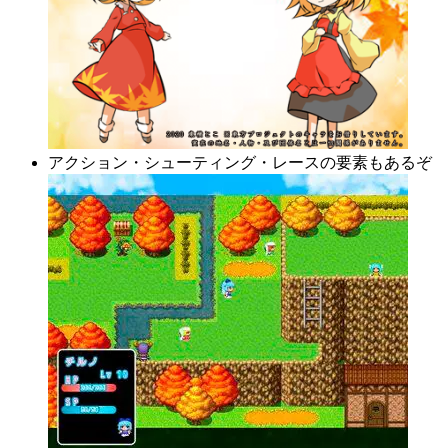
アクション・シューティング・レースの要素もあるぞ