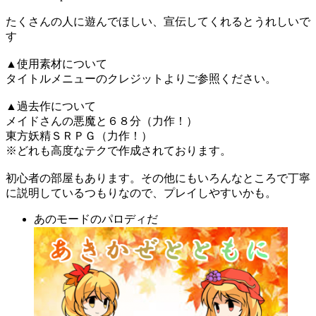
たくさんの人に遊んでほしい、宣伝してくれるとうれしいで
す
▲使用素材について
タイトルメニューのクレジットよりご参照ください。
▲過去作について
メイドさんの悪魔と６８分（力作！）
東方妖精ＳＲＰＧ（力作！）
※どれも高度なテクで作成されております。
初心者の部屋もあります。その他にもいろんなところで丁寧
に説明しているつもりなので、プレイしやすいかも。
あのモードのパロディだ