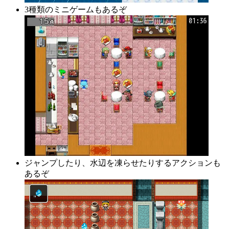
3種類のミニゲームもあるぞ
ジャンプしたり、水辺を凍らせたりするアクションも
あるぞ