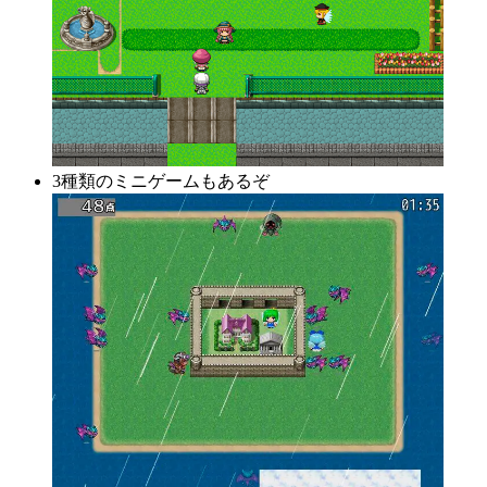
3種類のミニゲームもあるぞ