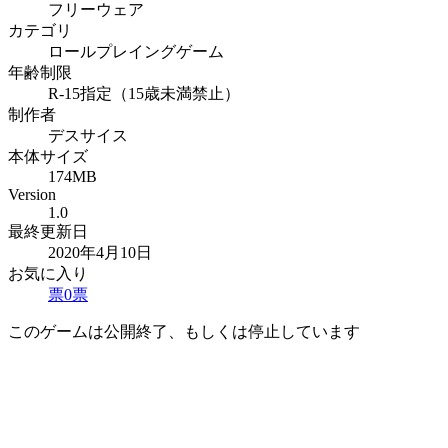
フリーウェア
カテゴリ
ロールプレイングゲーム
年齢制限
R-15指定（15歳未満禁止）
制作者
デスサイス
本体サイズ
174MB
Version
1.0
最終更新日
2020年4月10日
お気に入り
票
0
票
このゲームは公開終了、もしくは停止しています