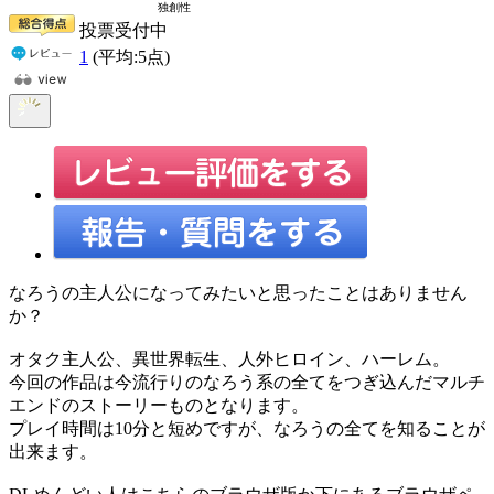
投票受付中
1
(平均:
5
点)
なろうの主人公になってみたいと思ったことはありません
か？
オタク主人公、異世界転生、人外ヒロイン、ハーレム。
今回の作品は今流行りのなろう系の全てをつぎ込んだマルチ
エンドのストーリーものとなります。
プレイ時間は10分と短めですが、なろうの全てを知ることが
出来ます。